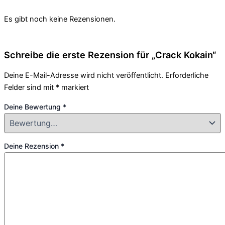
Es gibt noch keine Rezensionen.
Schreibe die erste Rezension für „Crack Kokain“
Deine E-Mail-Adresse wird nicht veröffentlicht.
Erforderliche
Felder sind mit
*
markiert
Deine Bewertung
*
Deine Rezension
*