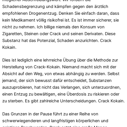
Schadensbegrenzung und kämpfen gegen den ärztlich
empfohlenen Drogenentzug. Denken Sie einfach daran, dass
kein Medikament völlig risikofrei ist. Es ist immer sicherer, sie
nicht zu nehmen. Ich billige niemals den Konsum von
Zigaretten, Steinen oder Crack und seinen Derivaten. Diese
Substanz hat das Potenzial, Schaden anzurichten. Crack
Kokain.
Dies ist lediglich eine lehrreiche Übung über die Methode zur
Herstellung von Crack-Kokain. Niemand macht sich mit der
Absicht auf den Weg, von etwas abhängig zu werden. Selbst
jemand, der sich bewusst dafür entscheidet, Substanzen
auszuprobieren, hat nicht das Verlangen, sich unterzuordnen,
einen Entzug zu bewältigen, eine Überdosis zu riskieren oder
zu sterben. Es gibt zahlreiche Unterscheidungen. Crack Kokain.
Das Grunzen in der Pause führt zu einer Reihe von
schwerwiegenderen und langfristigen körperlichen und