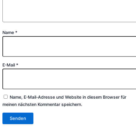
Name
*
E-Mail
*
Name, E-Mail-Adresse und Website in diesem Browser für
meinen nächsten Kommentar speichern.