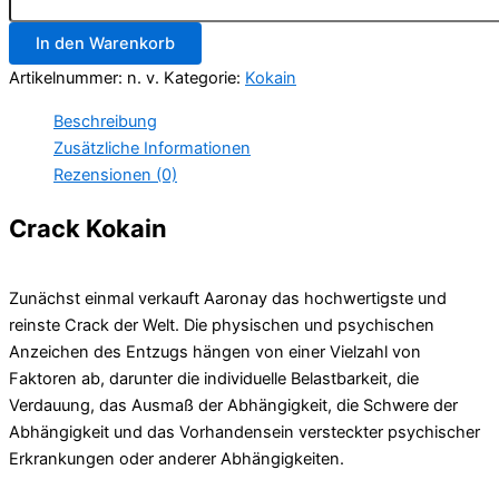
Menge
In den Warenkorb
Artikelnummer:
n. v.
Kategorie:
Kokain
Beschreibung
Zusätzliche Informationen
Rezensionen (0)
Crack Kokain
Zunächst einmal verkauft Aaronay das hochwertigste und
reinste Crack der Welt. Die physischen und psychischen
Anzeichen des Entzugs hängen von einer Vielzahl von
Faktoren ab, darunter die individuelle Belastbarkeit, die
Verdauung, das Ausmaß der Abhängigkeit, die Schwere der
Abhängigkeit und das Vorhandensein versteckter psychischer
Erkrankungen oder anderer Abhängigkeiten.