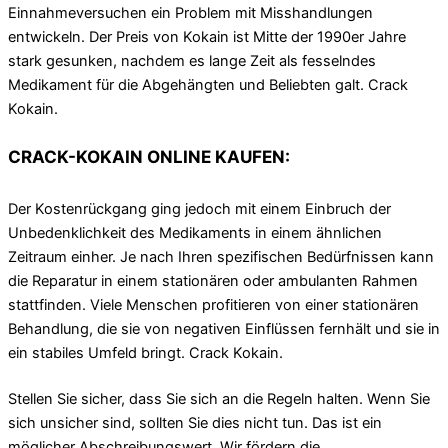
Einnahmeversuchen ein Problem mit Misshandlungen
entwickeln. Der Preis von Kokain ist Mitte der 1990er Jahre
stark gesunken, nachdem es lange Zeit als fesselndes
Medikament für die Abgehängten und Beliebten galt. Crack
Kokain.
CRACK-KOKAIN ONLINE KAUFEN:
Der Kostenrückgang ging jedoch mit einem Einbruch der
Unbedenklichkeit des Medikaments in einem ähnlichen
Zeitraum einher. Je nach Ihren spezifischen Bedürfnissen kann
die Reparatur in einem stationären oder ambulanten Rahmen
stattfinden. Viele Menschen profitieren von einer stationären
Behandlung, die sie von negativen Einflüssen fernhält und sie in
ein stabiles Umfeld bringt. Crack Kokain.
Stellen Sie sicher, dass Sie sich an die Regeln halten. Wenn Sie
sich unsicher sind, sollten Sie dies nicht tun. Das ist ein
möglicher Abschreibungswert. Wir fördern die