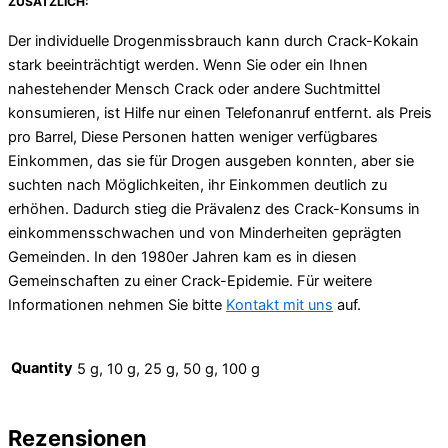
ZUSÄTZLICH:
Der individuelle Drogenmissbrauch kann durch Crack-Kokain
stark beeinträchtigt werden. Wenn Sie oder ein Ihnen
nahestehender Mensch Crack oder andere Suchtmittel
konsumieren, ist Hilfe nur einen Telefonanruf entfernt. als Preis
pro Barrel, Diese Personen hatten weniger verfügbares
Einkommen, das sie für Drogen ausgeben konnten, aber sie
suchten nach Möglichkeiten, ihr Einkommen deutlich zu
erhöhen. Dadurch stieg die Prävalenz des Crack-Konsums in
einkommensschwachen und von Minderheiten geprägten
Gemeinden. In den 1980er Jahren kam es in diesen
Gemeinschaften zu einer Crack-Epidemie. Für weitere
Informationen nehmen Sie bitte
Kontakt mit uns
auf.
Quantity
5 g, 10 g, 25 g, 50 g, 100 g
Rezensionen