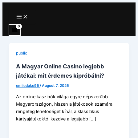
Zum
Inhalt
Main
Menu
springen
public
A Magyar Online Casino legjobb
játékai: mit érdemes kipróbálni?
emileduke95
/
August 7, 2026
Az online kaszinók világa egyre népszerűbb
Magyarországon, hiszen a játékosok számára
rengeteg lehetőséget kínál, a klasszikus
kártyajátékoktól kezdve a legújabb […]