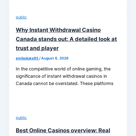
public
Why Instant Withdrawal Casino
Canada stands out: A detailed look at
trust and player
emileduke95
/
August 6, 2026
In the competitive world of online gaming, the
significance of instant withdrawal casinos in
Canada cannot be overstated. These platforms
public
Best Online Casinos overview: Real