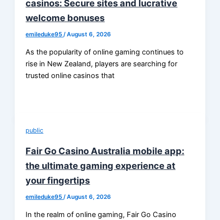
casinos: Secure sites and lucrative
welcome bonuses
emileduke95
/
August 6, 2026
As the popularity of online gaming continues to
rise in New Zealand, players are searching for
trusted online casinos that
public
Fair Go Casino Australia mobile app:
the ultimate gaming experience at
your fingertips
emileduke95
/
August 6, 2026
In the realm of online gaming, Fair Go Casino