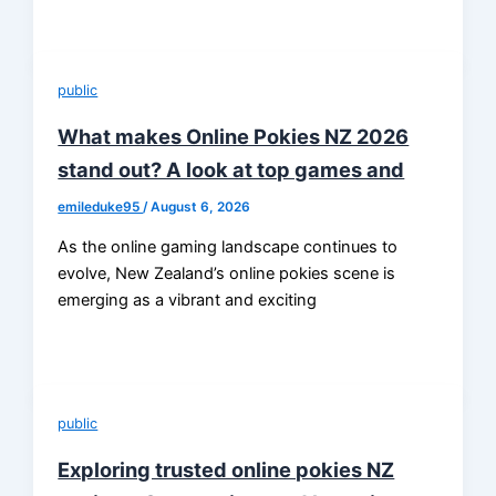
public
What makes Online Pokies NZ 2026
stand out? A look at top games and
emileduke95
/
August 6, 2026
As the online gaming landscape continues to
evolve, New Zealand’s online pokies scene is
emerging as a vibrant and exciting
public
Exploring trusted online pokies NZ