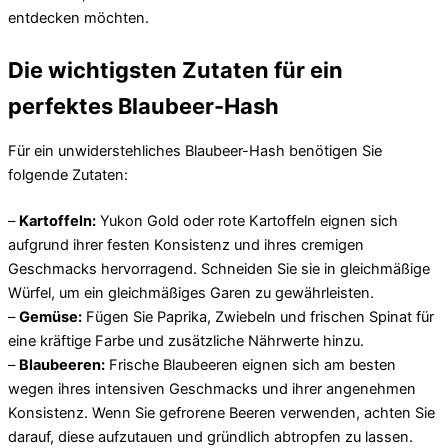
entdecken möchten.
Die wichtigsten Zutaten für ein
perfektes Blaubeer-Hash
Für ein unwiderstehliches Blaubeer-Hash benötigen Sie
folgende Zutaten:
–
Kartoffeln:
Yukon Gold oder rote Kartoffeln eignen sich
aufgrund ihrer festen Konsistenz und ihres cremigen
Geschmacks hervorragend. Schneiden Sie sie in gleichmäßige
Würfel, um ein gleichmäßiges Garen zu gewährleisten.
–
Gemüse:
Fügen Sie Paprika, Zwiebeln und frischen Spinat für
eine kräftige Farbe und zusätzliche Nährwerte hinzu.
–
Blaubeeren:
Frische Blaubeeren eignen sich am besten
wegen ihres intensiven Geschmacks und ihrer angenehmen
Konsistenz. Wenn Sie gefrorene Beeren verwenden, achten Sie
darauf, diese aufzutauen und gründlich abtropfen zu lassen.