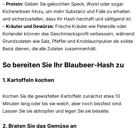
–
Protein:
Geben Sie gekochten Speck, Wurst oder sogar
Kichererbsen hinzu, um mehr Substanz und Fülle zu erhalten
und sicherzustellen, dass Ihr Hash herzhaft und sättigend ist.
–
Kräuter und Gewürze:
Frische Kräuter wie Petersilie oder
Koriander können das Geschmacksprofil verbessern, während
Grundzutaten wie Salz, Pfeffer und Knoblauchpulver als solide
Basis dienen, die alle Zutaten zusammenhält.
So bereiten Sie Ihr Blaubeer-Hash zu
1. Kartoffeln kochen
Kochen Sie die gewürfelten Kartoffeln zunächst etwa 10
Minuten lang oder bis sie weich, aber noch bissfest sind.
Lassen Sie sie abtropfen und legen Sie sie beiseite.
2. Braten Sie das Gemüse an