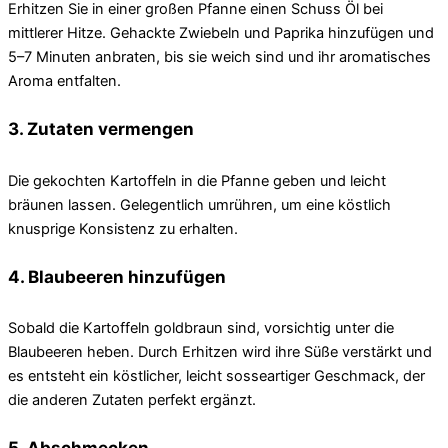
Erhitzen Sie in einer großen Pfanne einen Schuss Öl bei
mittlerer Hitze. Gehackte Zwiebeln und Paprika hinzufügen und
5–7 Minuten anbraten, bis sie weich sind und ihr aromatisches
Aroma entfalten.
3. Zutaten vermengen
Die gekochten Kartoffeln in die Pfanne geben und leicht
bräunen lassen. Gelegentlich umrühren, um eine köstlich
knusprige Konsistenz zu erhalten.
4. Blaubeeren hinzufügen
Sobald die Kartoffeln goldbraun sind, vorsichtig unter die
Blaubeeren heben. Durch Erhitzen wird ihre Süße verstärkt und
es entsteht ein köstlicher, leicht sosseartiger Geschmack, der
die anderen Zutaten perfekt ergänzt.
5. Abschmecken