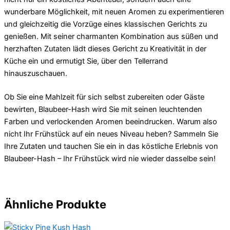
wunderbare Möglichkeit, mit neuen Aromen zu experimentieren
und gleichzeitig die Vorzüge eines klassischen Gerichts zu
genießen. Mit seiner charmanten Kombination aus süßen und
herzhaften Zutaten lädt dieses Gericht zu Kreativität in der
Küche ein und ermutigt Sie, über den Tellerrand
hinauszuschauen.
Ob Sie eine Mahlzeit für sich selbst zubereiten oder Gäste
bewirten, Blaubeer-Hash wird Sie mit seinen leuchtenden
Farben und verlockenden Aromen beeindrucken. Warum also
nicht Ihr Frühstück auf ein neues Niveau heben? Sammeln Sie
Ihre Zutaten und tauchen Sie ein in das köstliche Erlebnis von
Blaubeer-Hash – Ihr Frühstück wird nie wieder dasselbe sein!
Ähnliche Produkte