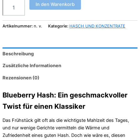
Blaubeer-
In den Warenkorb
Hasch
Menge
Artikelnummer:
n. v.
Kategorie:
HASCH UND KONZENTRATE
Beschreibung
Zusätzliche Informationen
Rezensionen (0)
Blueberry Hash: Ein geschmackvoller
Twist für einen Klassiker
Das Frühstück gilt oft als die wichtigste Mahlzeit des Tages,
und nur wenige Gerichte vermitteln die Wärme und
Zufriedenheit eines guten Hash. Doch wie wäre es, diesen