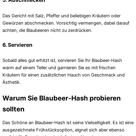
Das Gericht mit Salz, Pfeffer und beliebigen Kräutern oder
Gewürzen abschmecken. Vorsichtig vermengen, dabei darauf
achten, die Blaubeeren nicht zu zerdrücken.
6. Servieren
Sobald alles gut erhitzt ist, servieren Sie Ihr Blaubeer-Hash
warm auf einem Teller und garnieren Sie es mit frischen
Kräutern für einen zusätzlichen Hauch von Geschmack und
Ästhetik.
Warum Sie Blaubeer-Hash probieren
sollten
Das Schöne an Blaubeer-Hash ist seine Vielseitigkeit. Es ist eine
ausgezeichnete Frühstücksoption, eignet sich aber ebenso