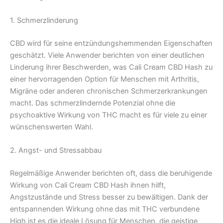
1. Schmerzlinderung
CBD wird für seine entzündungshemmenden Eigenschaften
geschätzt. Viele Anwender berichten von einer deutlichen
Linderung ihrer Beschwerden, was Cali Cream CBD Hash zu
einer hervorragenden Option für Menschen mit Arthritis,
Migräne oder anderen chronischen Schmerzerkrankungen
macht. Das schmerzlindernde Potenzial ohne die
psychoaktive Wirkung von THC macht es für viele zu einer
wünschenswerten Wahl.
2. Angst- und Stressabbau
Regelmäßige Anwender berichten oft, dass die beruhigende
Wirkung von Cali Cream CBD Hash ihnen hilft,
Angstzustände und Stress besser zu bewältigen. Dank der
entspannenden Wirkung ohne das mit THC verbundene
High ist es die ideale Lösung für Menschen, die geistige