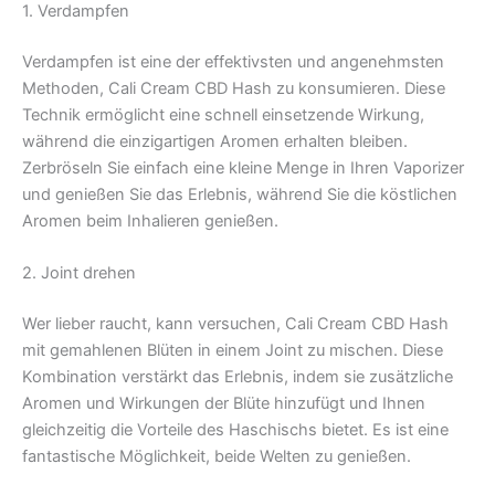
1. Verdampfen
Verdampfen ist eine der effektivsten und angenehmsten
Methoden, Cali Cream CBD Hash zu konsumieren. Diese
Technik ermöglicht eine schnell einsetzende Wirkung,
während die einzigartigen Aromen erhalten bleiben.
Zerbröseln Sie einfach eine kleine Menge in Ihren Vaporizer
und genießen Sie das Erlebnis, während Sie die köstlichen
Aromen beim Inhalieren genießen.
2. Joint drehen
Wer lieber raucht, kann versuchen, Cali Cream CBD Hash
mit gemahlenen Blüten in einem Joint zu mischen. Diese
Kombination verstärkt das Erlebnis, indem sie zusätzliche
Aromen und Wirkungen der Blüte hinzufügt und Ihnen
gleichzeitig die Vorteile des Haschischs bietet. Es ist eine
fantastische Möglichkeit, beide Welten zu genießen.