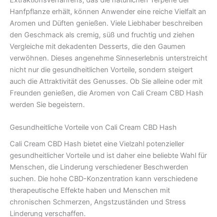
Hanfpflanze erhält, können Anwender eine reiche Vielfalt an
Aromen und Düften genießen. Viele Liebhaber beschreiben
den Geschmack als cremig, süß und fruchtig und ziehen
Vergleiche mit dekadenten Desserts, die den Gaumen
verwöhnen. Dieses angenehme Sinneserlebnis unterstreicht
nicht nur die gesundheitlichen Vorteile, sondern steigert
auch die Attraktivität des Genusses. Ob Sie alleine oder mit
Freunden genießen, die Aromen von Cali Cream CBD Hash
werden Sie begeistern.
Gesundheitliche Vorteile von Cali Cream CBD Hash
Cali Cream CBD Hash bietet eine Vielzahl potenzieller
gesundheitlicher Vorteile und ist daher eine beliebte Wahl für
Menschen, die Linderung verschiedener Beschwerden
suchen. Die hohe CBD-Konzentration kann verschiedene
therapeutische Effekte haben und Menschen mit
chronischen Schmerzen, Angstzuständen und Stress
Linderung verschaffen.