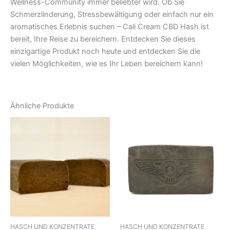
Wellness-Community immer beliebter wird. Ob Sie
Schmerzlinderung, Stressbewältigung oder einfach nur ein
aromatisches Erlebnis suchen – Cali Cream CBD Hash ist
bereit, Ihre Reise zu bereichern. Entdecken Sie dieses
einzigartige Produkt noch heute und entdecken Sie die
vielen Möglichkeiten, wie es Ihr Leben bereichern kann!
Ähnliche Produkte
HASCH UND KONZENTRATE
HASCH UND KONZENTRATE