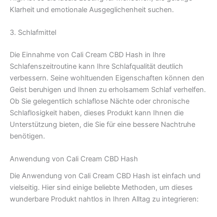
Klarheit und emotionale Ausgeglichenheit suchen.
3. Schlafmittel
Die Einnahme von Cali Cream CBD Hash in Ihre
Schlafenszeitroutine kann Ihre Schlafqualität deutlich
verbessern. Seine wohltuenden Eigenschaften können den
Geist beruhigen und Ihnen zu erholsamem Schlaf verhelfen.
Ob Sie gelegentlich schlaflose Nächte oder chronische
Schlaflosigkeit haben, dieses Produkt kann Ihnen die
Unterstützung bieten, die Sie für eine bessere Nachtruhe
benötigen.
Anwendung von Cali Cream CBD Hash
Die Anwendung von Cali Cream CBD Hash ist einfach und
vielseitig. Hier sind einige beliebte Methoden, um dieses
wunderbare Produkt nahtlos in Ihren Alltag zu integrieren: