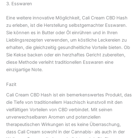
3. Esswaren
Eine weitere innovative Möglichkeit, Cali Cream CBD Hash
zu erleben, ist die Herstellung selbstgemachter Esswaren.
Sie können es in Butter oder Öl einrühren und in Ihren
Lieblingsrezepten verwenden, um köstliche Leckereien zu
erhalten, die gleichzeitig gesundheitliche Vorteile bieten. Ob
Sie Kekse backen oder ein herzhaftes Gericht zubereiten,
diese Methode verleiht traditionellen Esswaren eine
einzigartige Note.
Fazit
Cali Cream CBD Hash ist ein bemerkenswertes Produkt, das
die Tiefe von traditionellem Haschisch kunstvoll mit den
vielfältigen Vorteilen von CBD verbindet. Mit seinen
unverwechselbaren Aromen und potenziellen
therapeutischen Wirkungen ist es keine Überraschung,
dass Cali Cream sowohl in der Cannabis- als auch in der