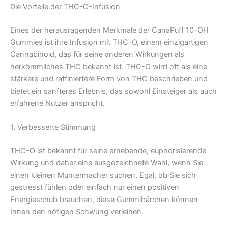
Die Vorteile der THC-O-Infusion
Eines der herausragenden Merkmale der CanaPuff 10-OH
Gummies ist ihre Infusion mit THC-O, einem einzigartigen
Cannabinoid, das für seine anderen Wirkungen als
herkömmliches THC bekannt ist. THC-O wird oft als eine
stärkere und raffiniertere Form von THC beschrieben und
bietet ein sanfteres Erlebnis, das sowohl Einsteiger als auch
erfahrene Nutzer anspricht.
1. Verbesserte Stimmung
THC-O ist bekannt für seine erhebende, euphorisierende
Wirkung und daher eine ausgezeichnete Wahl, wenn Sie
einen kleinen Muntermacher suchen. Egal, ob Sie sich
gestresst fühlen oder einfach nur einen positiven
Energieschub brauchen, diese Gummibärchen können
Ihnen den nötigen Schwung verleihen.