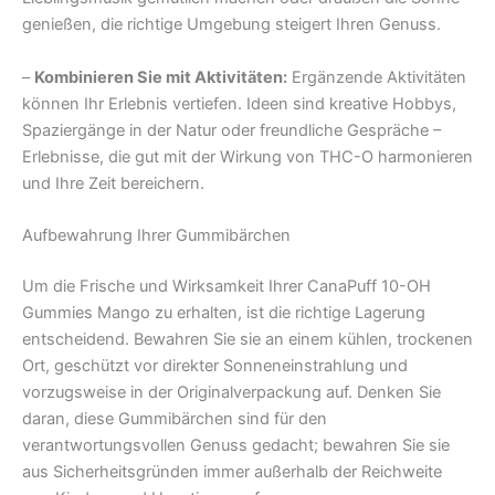
genießen, die richtige Umgebung steigert Ihren Genuss.
–
Kombinieren Sie mit Aktivitäten:
Ergänzende Aktivitäten
können Ihr Erlebnis vertiefen. Ideen sind kreative Hobbys,
Spaziergänge in der Natur oder freundliche Gespräche –
Erlebnisse, die gut mit der Wirkung von THC-O harmonieren
und Ihre Zeit bereichern.
Aufbewahrung Ihrer Gummibärchen
Um die Frische und Wirksamkeit Ihrer CanaPuff 10-OH
Gummies Mango zu erhalten, ist die richtige Lagerung
entscheidend. Bewahren Sie sie an einem kühlen, trockenen
Ort, geschützt vor direkter Sonneneinstrahlung und
vorzugsweise in der Originalverpackung auf. Denken Sie
daran, diese Gummibärchen sind für den
verantwortungsvollen Genuss gedacht; bewahren Sie sie
aus Sicherheitsgründen immer außerhalb der Reichweite