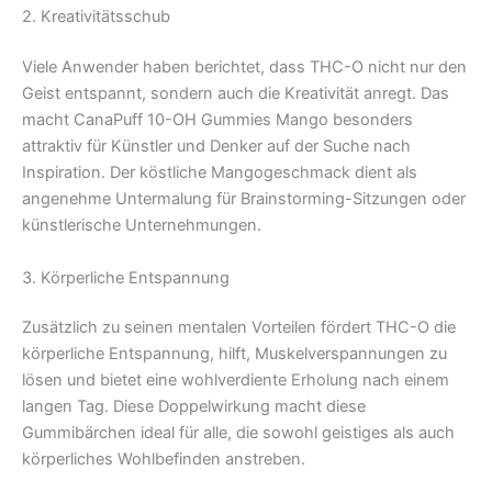
2. Kreativitätsschub
Viele Anwender haben berichtet, dass THC-O nicht nur den
Geist entspannt, sondern auch die Kreativität anregt. Das
macht CanaPuff 10-OH Gummies Mango besonders
attraktiv für Künstler und Denker auf der Suche nach
Inspiration. Der köstliche Mangogeschmack dient als
angenehme Untermalung für Brainstorming-Sitzungen oder
künstlerische Unternehmungen.
3. Körperliche Entspannung
Zusätzlich zu seinen mentalen Vorteilen fördert THC-O die
körperliche Entspannung, hilft, Muskelverspannungen zu
lösen und bietet eine wohlverdiente Erholung nach einem
langen Tag. Diese Doppelwirkung macht diese
Gummibärchen ideal für alle, die sowohl geistiges als auch
körperliches Wohlbefinden anstreben.