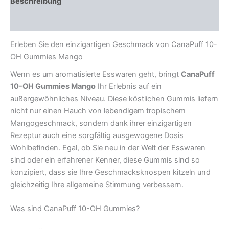
Beschreibung
Rezensionen (0)
Erleben Sie den einzigartigen Geschmack von CanaPuff 10-
OH Gummies Mango
Wenn es um aromatisierte Esswaren geht, bringt
CanaPuff
10-OH Gummies Mango
Ihr Erlebnis auf ein
außergewöhnliches Niveau. Diese köstlichen Gummis liefern
nicht nur einen Hauch von lebendigem tropischem
Mangogeschmack, sondern dank ihrer einzigartigen
Rezeptur auch eine sorgfältig ausgewogene Dosis
Wohlbefinden. Egal, ob Sie neu in der Welt der Esswaren
sind oder ein erfahrener Kenner, diese Gummis sind so
konzipiert, dass sie Ihre Geschmacksknospen kitzeln und
gleichzeitig Ihre allgemeine Stimmung verbessern.
Was sind CanaPuff 10-OH Gummies?