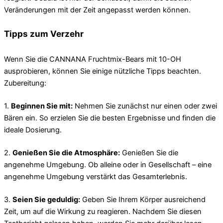
Veränderungen mit der Zeit angepasst werden können.
Tipps zum Verzehr
Wenn Sie die CANNANA Fruchtmix-Bears mit 10-OH
ausprobieren, können Sie einige nützliche Tipps beachten.
Zubereitung:
1.
Beginnen Sie mit:
Nehmen Sie zunächst nur einen oder zwei
Bären ein. So erzielen Sie die besten Ergebnisse und finden die
ideale Dosierung.
2.
Genießen Sie die Atmosphäre:
Genießen Sie die
angenehme Umgebung. Ob alleine oder in Gesellschaft – eine
angenehme Umgebung verstärkt das Gesamterlebnis.
3.
Seien Sie geduldig:
Geben Sie Ihrem Körper ausreichend
Zeit, um auf die Wirkung zu reagieren. Nachdem Sie diesen