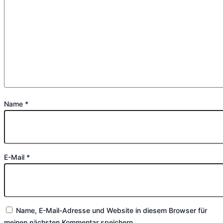
Name
*
E-Mail
*
Name, E-Mail-Adresse und Website in diesem Browser für
meinen nächsten Kommentar speichern.