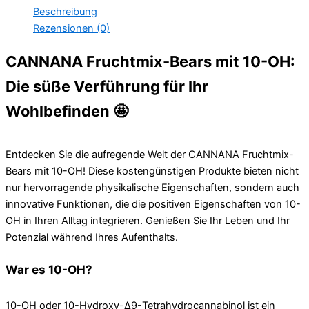
Menge
Beschreibung
Rezensionen (0)
CANNANA Fruchtmix-Bears mit 10-OH:
Die süße Verführung für Ihr
Wohlbefinden 🤩
Entdecken Sie die aufregende Welt der CANNANA Fruchtmix-
Bears mit 10-OH! Diese kostengünstigen Produkte bieten nicht
nur hervorragende physikalische Eigenschaften, sondern auch
innovative Funktionen, die die positiven Eigenschaften von 10-
OH in Ihren Alltag integrieren. Genießen Sie Ihr Leben und Ihr
Potenzial während Ihres Aufenthalts.
War es 10-OH?
10-OH oder 10-Hydroxy-Δ9-Tetrahydrocannabinol ist ein