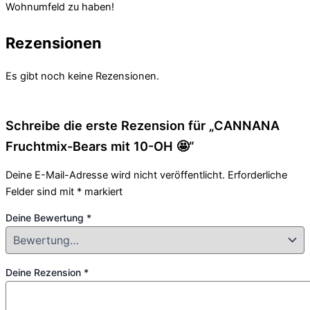
Wohnumfeld zu haben!
Rezensionen
Es gibt noch keine Rezensionen.
Schreibe die erste Rezension für „CANNANA
Fruchtmix-Bears mit 10-OH 🤩“
Deine E-Mail-Adresse wird nicht veröffentlicht.
Erforderliche
Felder sind mit
*
markiert
Deine Bewertung
*
Deine Rezension
*