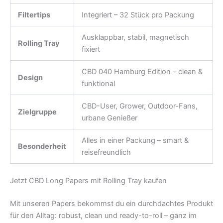
Filtertips
Integriert – 32 Stück pro Packung
Ausklappbar, stabil, magnetisch
Rolling Tray
fixiert
CBD 040 Hamburg Edition – clean &
Design
funktional
CBD-User, Grower, Outdoor-Fans,
Zielgruppe
urbane Genießer
Alles in einer Packung – smart &
Besonderheit
reisefreundlich
Jetzt CBD Long Papers mit Rolling Tray kaufen
Mit unseren Papers bekommst du ein durchdachtes Produkt
für den Alltag: robust, clean und ready-to-roll – ganz im