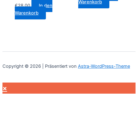
Warenkorb
€
28.00
In den
Warenkorb
Copyright © 2026 | Präsentiert von
Astra-WordPress-Theme
×