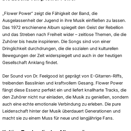
„Flower Power“ zeigt die Fähigkeit der Band, die
Ausgelassenheit der Jugend in ihre Musik einfließen zu lassen.
Das 1972 erschienene Album spiegelt den Geist der Rebellion
und das Streben nach Freiheit wider – zeitlose Themen, die die
Zuhörer bis heute inspirieren. Die Songs sind von einer
Dringlichkeit durchdrungen, die die sozialen und kulturellen
Bewegungen der Zeit widerspiegelt und auch in der heutigen
Gesellschaft Anklang findet.
Der Sound von Dr. Feelgood ist geprägt von E-Gitarren-Riffs,
treibenden Basslinien und kraftvollem Gesang. Flower Power
fängt diese Essenz perfekt ein und liefert knallharte Tracks, die
den Zuhörer nicht nur einladen, die Musik zu genießen, sondern
auch eine echte emotionale Verbindung zu erleben. Die pure
Leidenschaft hinter der Musik überdauert Generationen und
macht sie zu einem Muss für neue und langjährige Fans.