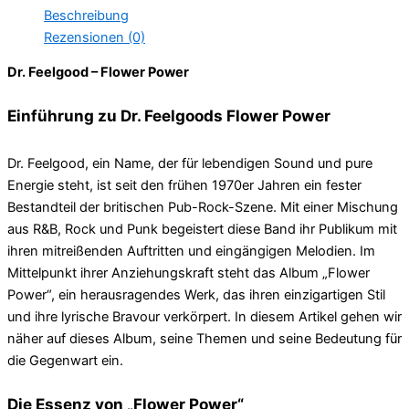
Beschreibung
Rezensionen (0)
Dr. Feelgood – Flower Power
Einführung zu Dr. Feelgoods Flower Power
Dr. Feelgood, ein Name, der für lebendigen Sound und pure
Energie steht, ist seit den frühen 1970er Jahren ein fester
Bestandteil der britischen Pub-Rock-Szene. Mit einer Mischung
aus R&B, Rock und Punk begeistert diese Band ihr Publikum mit
ihren mitreißenden Auftritten und eingängigen Melodien. Im
Mittelpunkt ihrer Anziehungskraft steht das Album „Flower
Power“, ein herausragendes Werk, das ihren einzigartigen Stil
und ihre lyrische Bravour verkörpert. In diesem Artikel gehen wir
näher auf dieses Album, seine Themen und seine Bedeutung für
die Gegenwart ein.
Die Essenz von „Flower Power“