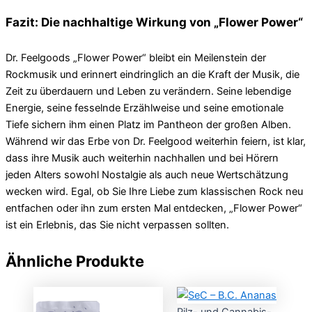
Fazit: Die nachhaltige Wirkung von „Flower Power“
Dr. Feelgoods „Flower Power“ bleibt ein Meilenstein der
Rockmusik und erinnert eindringlich an die Kraft der Musik, die
Zeit zu überdauern und Leben zu verändern. Seine lebendige
Energie, seine fesselnde Erzählweise und seine emotionale
Tiefe sichern ihm einen Platz im Pantheon der großen Alben.
Während wir das Erbe von Dr. Feelgood weiterhin feiern, ist klar,
dass ihre Musik auch weiterhin nachhallen und bei Hörern
jeden Alters sowohl Nostalgie als auch neue Wertschätzung
wecken wird. Egal, ob Sie Ihre Liebe zum klassischen Rock neu
entfachen oder ihn zum ersten Mal entdecken, „Flower Power“
ist ein Erlebnis, das Sie nicht verpassen sollten.
Ähnliche Produkte
Pilz- und Cannabis-