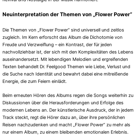
Neuinterpretation der Themen von „Flower Power“
Die Themen von „Flower Power“ sind universell und zeitlos
zugleich. Im Kern erforscht das Album die Dichotomie von
Freude und Verzweiflung – ein Kontrast, der für jeden
nachvollziehbar ist, der sich mit den Komplexitäten des Lebens
auseinandersetzt. Mit lebendigen Melodien und ergreifenden
Texten behandelt Dr. Feelgood Themen wie Liebe, Verlust und
die Suche nach Identität und bewahrt dabei eine mitreißende
Energie, die zum Feiern einlädt.
Beim erneuten Hören des Albums regen die Songs weiterhin zu
Diskussionen über die Herausforderungen und Erfolge des
modernen Lebens an. Der künstlerische Ausdruck, der in jedem
Track steckt, regt die Hörer dazu an, über ihre persönlichen
Reisen nachzudenken und macht „Flower Power“ zu mehr als
nur einem Album, zu einem bleibenden emotionalen Erlebnis.