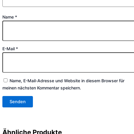
Name
*
E-Mail
*
Name, E-Mail-Adresse und Website in diesem Browser für
meinen nächsten Kommentar speichern.
Ähnliche Produkte