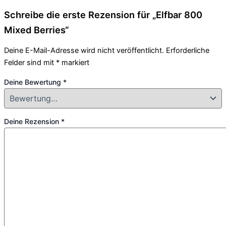
Schreibe die erste Rezension für „Elfbar 800
Mixed Berries“
Deine E-Mail-Adresse wird nicht veröffentlicht.
Erforderliche
Felder sind mit
*
markiert
Deine Bewertung
*
Deine Rezension
*