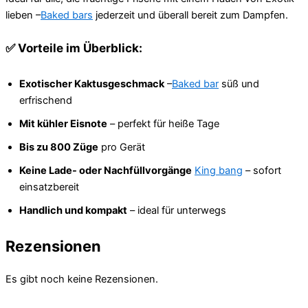
lieben –
Baked bars
jederzeit und überall bereit zum Dampfen.
✅ Vorteile im Überblick:
Exotischer Kaktusgeschmack
–
Baked bar
süß und
erfrischend
Mit kühler Eisnote
– perfekt für heiße Tage
Bis zu 800 Züge
pro Gerät
Keine Lade- oder Nachfüllvorgänge
King bang
– sofort
einsatzbereit
Handlich und kompakt
– ideal für unterwegs
Rezensionen
Es gibt noch keine Rezensionen.