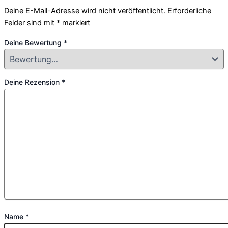
Deine E-Mail-Adresse wird nicht veröffentlicht.
Erforderliche
Felder sind mit
*
markiert
Deine Bewertung
*
Deine Rezension
*
Name
*