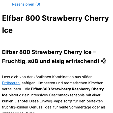
Rezensionen (0)
Elfbar 800 Strawberry Cherry
Ice
Elfbar 800 Strawberry Cherry Ice –
Fruchtig, süß und eisig erfrischend!
💨
Lass dich von der köstlichen Kombination aus süßen
Erdbeeren
, saftigen Himbeeren und aromatischen Kirschen
verzaubern – die
Elfbar 800 Strawberry Raspberry Cherry
Ice
bietet dir ein intensives Geschmackserlebnis mit einer
kühlen Eisnote! Diese Einweg-Vape sorgt für den perfekten
fruchtig-kühlen Genuss, ideal für heiße Sommertage oder als