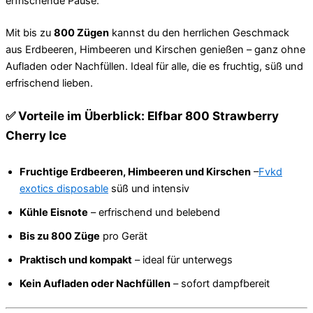
erfrischende Pause.
Mit bis zu
800 Zügen
kannst du den herrlichen Geschmack
aus Erdbeeren, Himbeeren und Kirschen genießen – ganz ohne
Aufladen oder Nachfüllen. Ideal für alle, die es fruchtig, süß und
erfrischend lieben.
✅ Vorteile im Überblick: Elfbar 800 Strawberry
Cherry Ice
Fruchtige Erdbeeren, Himbeeren und Kirschen
–
Fvkd
exotics disposable
süß und intensiv
Kühle Eisnote
– erfrischend und belebend
Bis zu 800 Züge
pro Gerät
Praktisch und kompakt
– ideal für unterwegs
Kein Aufladen oder Nachfüllen
– sofort dampfbereit