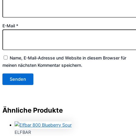
E-Mail
*
Name, E-Mail-Adresse und Website in diesem Browser für
meinen nächsten Kommentar speichern.
Ähnliche Produkte
ELFBAR