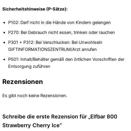
Sicherheitshinweise (P-Sätze):
P102: Darf nicht in die Hände von Kindern gelangen
P270: Bei Gebrauch nicht essen, trinken oder rauchen
P301 + P312: Bei Verschlucken: Bei Unwohlsein
GIFTINFORMATIONSZENTRUM/Arzt anrufen
P501: Inhalt/Behälter gemäß den örtlichen Vorschriften der
Entsorgung zuführen
Rezensionen
Es gibt noch keine Rezensionen.
Schreibe die erste Rezension für „Elfbar 800
Strawberry Cherry Ice“