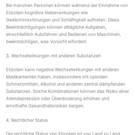
Bei manchen Personen können während der Einnahme von
Etizolam kognitive Nebenwirkungen wie
Gedächtnisstörungen und Schläfrigkeit auftreten. Diese
Beeinträchtigungen können alltägliche Aufgaben,
einschließlich Autofahren und Bedienen von Maschinen,
beeinträchtigen, was Vorsicht erfordert.
3. Wechselwirkungen mit anderen Substanzen
Etizolam kann negative Wechselwirkungen mit anderen
Medikamenten haben, insbesondere mit opioiden
Schmerzmitteln, Alkohol und anderen zentral dämpfenden
Substanzen. Solche Kombinationen können das Risiko einer
Atemdepression oder Überdosierung erhöhen und
ernsthafte Gesundheitsrisiken bergen.
4. Rechtlicher Status
Der rechtliche Status von Etizolam ist von Land zu Land