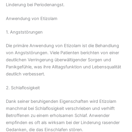
Linderung bei Periodenangst.
Anwendung von Etizolam
1. Angststörungen
Die primäre Anwendung von Etizolam ist die Behandlung
von Angststörungen. Viele Patienten berichten von einer
deutlichen Verringerung überwältigender Sorgen und
Panikgefühle, was ihre Alltagsfunktion und Lebensqualität
deutlich verbessert.
2. Schlaflosigkeit
Dank seiner beruhigenden Eigenschaften wird Etizolam
manchmal bei Schlaflosigkeit verschrieben und verhilft
Betroffenen zu einem erholsamen Schlaf. Anwender
empfinden es oft als wirksam bei der Linderung rasender
Gedanken, die das Einschlafen stören.