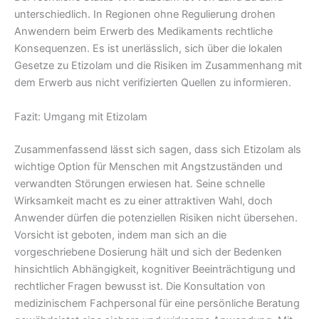
unterschiedlich. In Regionen ohne Regulierung drohen
Anwendern beim Erwerb des Medikaments rechtliche
Konsequenzen. Es ist unerlässlich, sich über die lokalen
Gesetze zu Etizolam und die Risiken im Zusammenhang mit
dem Erwerb aus nicht verifizierten Quellen zu informieren.
Fazit: Umgang mit Etizolam
Zusammenfassend lässt sich sagen, dass sich Etizolam als
wichtige Option für Menschen mit Angstzuständen und
verwandten Störungen erwiesen hat. Seine schnelle
Wirksamkeit macht es zu einer attraktiven Wahl, doch
Anwender dürfen die potenziellen Risiken nicht übersehen.
Vorsicht ist geboten, indem man sich an die
vorgeschriebene Dosierung hält und sich der Bedenken
hinsichtlich Abhängigkeit, kognitiver Beeinträchtigung und
rechtlicher Fragen bewusst ist. Die Konsultation von
medizinischem Fachpersonal für eine persönliche Beratung