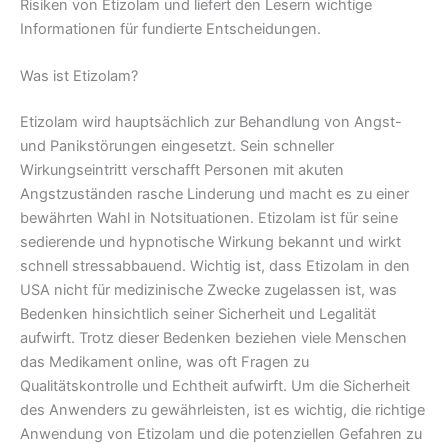
Risiken von Etizolam und liefert den Lesern wichtige
Informationen für fundierte Entscheidungen.
Was ist Etizolam?
Etizolam wird hauptsächlich zur Behandlung von Angst-
und Panikstörungen eingesetzt. Sein schneller
Wirkungseintritt verschafft Personen mit akuten
Angstzuständen rasche Linderung und macht es zu einer
bewährten Wahl in Notsituationen. Etizolam ist für seine
sedierende und hypnotische Wirkung bekannt und wirkt
schnell stressabbauend. Wichtig ist, dass Etizolam in den
USA nicht für medizinische Zwecke zugelassen ist, was
Bedenken hinsichtlich seiner Sicherheit und Legalität
aufwirft. Trotz dieser Bedenken beziehen viele Menschen
das Medikament online, was oft Fragen zu
Qualitätskontrolle und Echtheit aufwirft. Um die Sicherheit
des Anwenders zu gewährleisten, ist es wichtig, die richtige
Anwendung von Etizolam und die potenziellen Gefahren zu