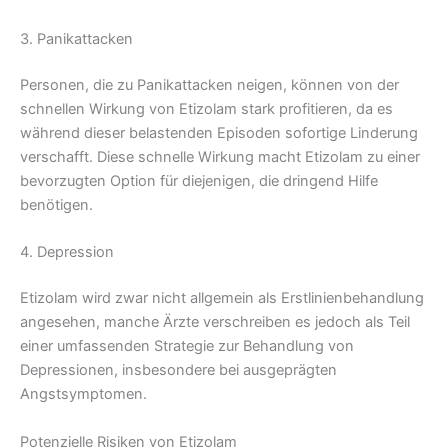
3. Panikattacken
Personen, die zu Panikattacken neigen, können von der
schnellen Wirkung von Etizolam stark profitieren, da es
während dieser belastenden Episoden sofortige Linderung
verschafft. Diese schnelle Wirkung macht Etizolam zu einer
bevorzugten Option für diejenigen, die dringend Hilfe
benötigen.
4. Depression
Etizolam wird zwar nicht allgemein als Erstlinienbehandlung
angesehen, manche Ärzte verschreiben es jedoch als Teil
einer umfassenden Strategie zur Behandlung von
Depressionen, insbesondere bei ausgeprägten
Angstsymptomen.
Potenzielle Risiken von Etizolam