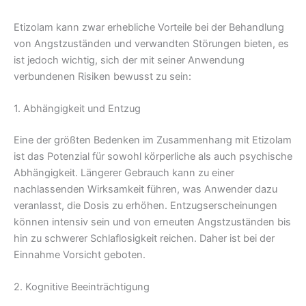
Etizolam kann zwar erhebliche Vorteile bei der Behandlung
von Angstzuständen und verwandten Störungen bieten, es
ist jedoch wichtig, sich der mit seiner Anwendung
verbundenen Risiken bewusst zu sein:
1. Abhängigkeit und Entzug
Eine der größten Bedenken im Zusammenhang mit Etizolam
ist das Potenzial für sowohl körperliche als auch psychische
Abhängigkeit. Längerer Gebrauch kann zu einer
nachlassenden Wirksamkeit führen, was Anwender dazu
veranlasst, die Dosis zu erhöhen. Entzugserscheinungen
können intensiv sein und von erneuten Angstzuständen bis
hin zu schwerer Schlaflosigkeit reichen. Daher ist bei der
Einnahme Vorsicht geboten.
2. Kognitive Beeinträchtigung