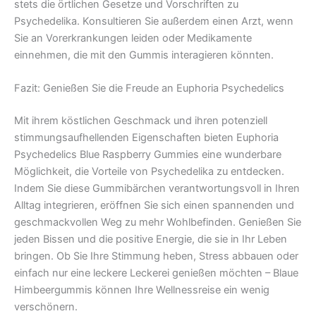
stets die örtlichen Gesetze und Vorschriften zu
Psychedelika. Konsultieren Sie außerdem einen Arzt, wenn
Sie an Vorerkrankungen leiden oder Medikamente
einnehmen, die mit den Gummis interagieren könnten.
Fazit: Genießen Sie die Freude an Euphoria Psychedelics
Mit ihrem köstlichen Geschmack und ihren potenziell
stimmungsaufhellenden Eigenschaften bieten Euphoria
Psychedelics Blue Raspberry Gummies eine wunderbare
Möglichkeit, die Vorteile von Psychedelika zu entdecken.
Indem Sie diese Gummibärchen verantwortungsvoll in Ihren
Alltag integrieren, eröffnen Sie sich einen spannenden und
geschmackvollen Weg zu mehr Wohlbefinden. Genießen Sie
jeden Bissen und die positive Energie, die sie in Ihr Leben
bringen. Ob Sie Ihre Stimmung heben, Stress abbauen oder
einfach nur eine leckere Leckerei genießen möchten – Blaue
Himbeergummis können Ihre Wellnessreise ein wenig
verschönern.