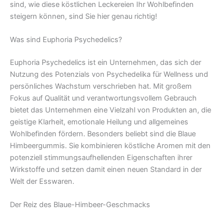
sind, wie diese köstlichen Leckereien Ihr Wohlbefinden
steigern können, sind Sie hier genau richtig!
Was sind Euphoria Psychedelics?
Euphoria Psychedelics ist ein Unternehmen, das sich der
Nutzung des Potenzials von Psychedelika für Wellness und
persönliches Wachstum verschrieben hat. Mit großem
Fokus auf Qualität und verantwortungsvollem Gebrauch
bietet das Unternehmen eine Vielzahl von Produkten an, die
geistige Klarheit, emotionale Heilung und allgemeines
Wohlbefinden fördern. Besonders beliebt sind die Blaue
Himbeergummis. Sie kombinieren köstliche Aromen mit den
potenziell stimmungsaufhellenden Eigenschaften ihrer
Wirkstoffe und setzen damit einen neuen Standard in der
Welt der Esswaren.
Der Reiz des Blaue-Himbeer-Geschmacks