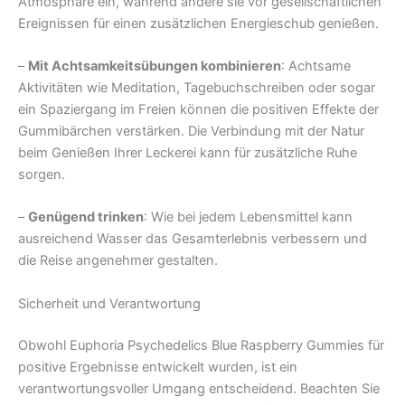
Atmosphäre ein, während andere sie vor gesellschaftlichen
Ereignissen für einen zusätzlichen Energieschub genießen.
–
Mit Achtsamkeitsübungen kombinieren
: Achtsame
Aktivitäten wie Meditation, Tagebuchschreiben oder sogar
ein Spaziergang im Freien können die positiven Effekte der
Gummibärchen verstärken. Die Verbindung mit der Natur
beim Genießen Ihrer Leckerei kann für zusätzliche Ruhe
sorgen.
–
Genügend trinken
: Wie bei jedem Lebensmittel kann
ausreichend Wasser das Gesamterlebnis verbessern und
die Reise angenehmer gestalten.
Sicherheit und Verantwortung
Obwohl Euphoria Psychedelics Blue Raspberry Gummies für
positive Ergebnisse entwickelt wurden, ist ein
verantwortungsvoller Umgang entscheidend. Beachten Sie