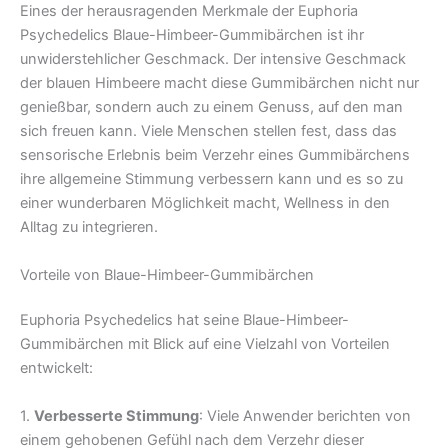
Eines der herausragenden Merkmale der Euphoria
Psychedelics Blaue-Himbeer-Gummibärchen ist ihr
unwiderstehlicher Geschmack. Der intensive Geschmack
der blauen Himbeere macht diese Gummibärchen nicht nur
genießbar, sondern auch zu einem Genuss, auf den man
sich freuen kann. Viele Menschen stellen fest, dass das
sensorische Erlebnis beim Verzehr eines Gummibärchens
ihre allgemeine Stimmung verbessern kann und es so zu
einer wunderbaren Möglichkeit macht, Wellness in den
Alltag zu integrieren.
Vorteile von Blaue-Himbeer-Gummibärchen
Euphoria Psychedelics hat seine Blaue-Himbeer-
Gummibärchen mit Blick auf eine Vielzahl von Vorteilen
entwickelt:
1.
Verbesserte Stimmung
: Viele Anwender berichten von
einem gehobenen Gefühl nach dem Verzehr dieser