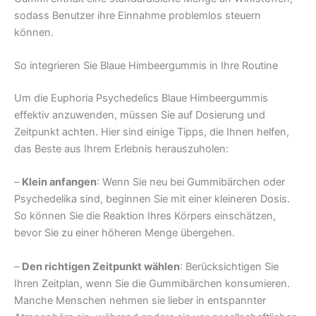
sodass Benutzer ihre Einnahme problemlos steuern
können.
So integrieren Sie Blaue Himbeergummis in Ihre Routine
Um die Euphoria Psychedelics Blaue Himbeergummis
effektiv anzuwenden, müssen Sie auf Dosierung und
Zeitpunkt achten. Hier sind einige Tipps, die Ihnen helfen,
das Beste aus Ihrem Erlebnis herauszuholen:
–
Klein anfangen
: Wenn Sie neu bei Gummibärchen oder
Psychedelika sind, beginnen Sie mit einer kleineren Dosis.
So können Sie die Reaktion Ihres Körpers einschätzen,
bevor Sie zu einer höheren Menge übergehen.
–
Den richtigen Zeitpunkt wählen
: Berücksichtigen Sie
Ihren Zeitplan, wenn Sie die Gummibärchen konsumieren.
Manche Menschen nehmen sie lieber in entspannter