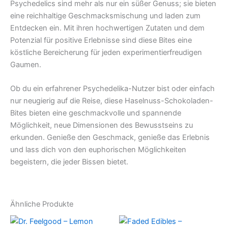
Psychedelics sind mehr als nur ein süßer Genuss; sie bieten
eine reichhaltige Geschmacksmischung und laden zum
Entdecken ein. Mit ihren hochwertigen Zutaten und dem
Potenzial für positive Erlebnisse sind diese Bites eine
köstliche Bereicherung für jeden experimentierfreudigen
Gaumen.
Ob du ein erfahrener Psychedelika-Nutzer bist oder einfach
nur neugierig auf die Reise, diese Haselnuss-Schokoladen-
Bites bieten eine geschmackvolle und spannende
Möglichkeit, neue Dimensionen des Bewusstseins zu
erkunden. Genieße den Geschmack, genieße das Erlebnis
und lass dich von den euphorischen Möglichkeiten
begeistern, die jeder Bissen bietet.
Ähnliche Produkte