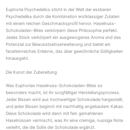
Euphoria Psychedelics sticht in der Welt der essbaren
Psychedelika durch die Kombination erstklassiger Zutaten
mit einem reichen Geschmacksprofil hervor. Haselnuss-
Schokoladen-Bites verkörpern diese Philosophie perfekt.
Jedes Stück verkörpert ein ausgewogenes Aroma und das
Potenzial zur Bewusstseinserweiterung und bietet ein
facettenreiches Erlebnis, das über gewöhnliche Süßigkeiten
hinausgeht.
Die Kunst der Zubereitung
Was Euphorias Haselnuss-Schokoladen-Bites so
besonders macht, ist ihr sorgfältiger Herstellungsprozess.
Jeder Bissen wird aus hochwertiger Schokolade hergestellt,
und jeder Bissen beginnt mit nachhaltig angebautem Kakao.
Diese Schokolade wird dann mit fein gemahlenen
Haselnüssen vermischt, was ihr eine cremige, nussige Note
verleiht, die die Süße der Schokolade ergänzt.