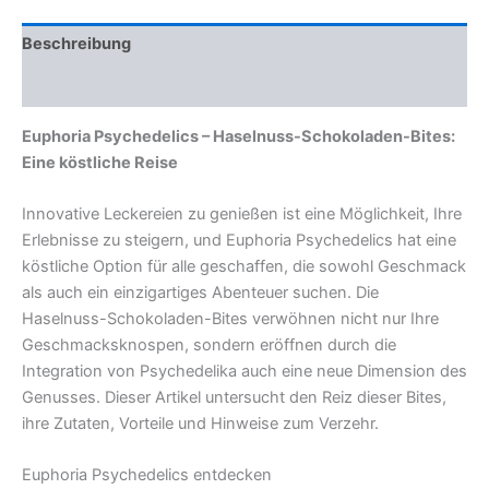
Menge
Beschreibung
Rezensionen (0)
Euphoria Psychedelics – Haselnuss-Schokoladen-Bites:
Eine köstliche Reise
Innovative Leckereien zu genießen ist eine Möglichkeit, Ihre
Erlebnisse zu steigern, und Euphoria Psychedelics hat eine
köstliche Option für alle geschaffen, die sowohl Geschmack
als auch ein einzigartiges Abenteuer suchen. Die
Haselnuss-Schokoladen-Bites verwöhnen nicht nur Ihre
Geschmacksknospen, sondern eröffnen durch die
Integration von Psychedelika auch eine neue Dimension des
Genusses. Dieser Artikel untersucht den Reiz dieser Bites,
ihre Zutaten, Vorteile und Hinweise zum Verzehr.
Euphoria Psychedelics entdecken