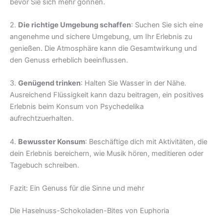
bevor Sie sich mehr gönnen.
2.
Die richtige Umgebung schaffen
: Suchen Sie sich eine
angenehme und sichere Umgebung, um Ihr Erlebnis zu
genießen. Die Atmosphäre kann die Gesamtwirkung und
den Genuss erheblich beeinflussen.
3.
Genügend trinken
: Halten Sie Wasser in der Nähe.
Ausreichend Flüssigkeit kann dazu beitragen, ein positives
Erlebnis beim Konsum von Psychedelika
aufrechtzuerhalten.
4.
Bewusster Konsum
: Beschäftige dich mit Aktivitäten, die
dein Erlebnis bereichern, wie Musik hören, meditieren oder
Tagebuch schreiben.
Fazit: Ein Genuss für die Sinne und mehr
Die Haselnuss-Schokoladen-Bites von Euphoria