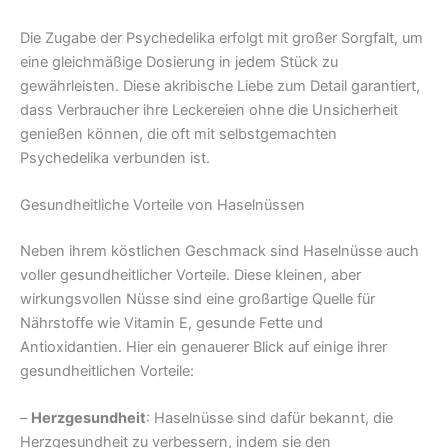
Die Zugabe der Psychedelika erfolgt mit großer Sorgfalt, um
eine gleichmäßige Dosierung in jedem Stück zu
gewährleisten. Diese akribische Liebe zum Detail garantiert,
dass Verbraucher ihre Leckereien ohne die Unsicherheit
genießen können, die oft mit selbstgemachten
Psychedelika verbunden ist.
Gesundheitliche Vorteile von Haselnüssen
Neben ihrem köstlichen Geschmack sind Haselnüsse auch
voller gesundheitlicher Vorteile. Diese kleinen, aber
wirkungsvollen Nüsse sind eine großartige Quelle für
Nährstoffe wie Vitamin E, gesunde Fette und
Antioxidantien. Hier ein genauerer Blick auf einige ihrer
gesundheitlichen Vorteile:
–
Herzgesundheit
: Haselnüsse sind dafür bekannt, die
Herzgesundheit zu verbessern, indem sie den