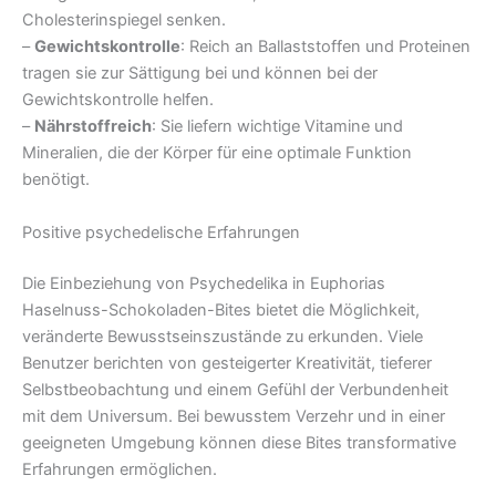
Cholesterinspiegel senken.
–
Gewichtskontrolle
: Reich an Ballaststoffen und Proteinen
tragen sie zur Sättigung bei und können bei der
Gewichtskontrolle helfen.
–
Nährstoffreich
: Sie liefern wichtige Vitamine und
Mineralien, die der Körper für eine optimale Funktion
benötigt.
Positive psychedelische Erfahrungen
Die Einbeziehung von Psychedelika in Euphorias
Haselnuss-Schokoladen-Bites bietet die Möglichkeit,
veränderte Bewusstseinszustände zu erkunden. Viele
Benutzer berichten von gesteigerter Kreativität, tieferer
Selbstbeobachtung und einem Gefühl der Verbundenheit
mit dem Universum. Bei bewusstem Verzehr und in einer
geeigneten Umgebung können diese Bites transformative
Erfahrungen ermöglichen.