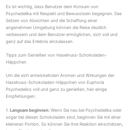
Es ist wichtig, dass Benutzer dem Konsum von
Psychedelika mit Respekt und Bewusstsein begegnen. Das
Setzen von Absichten und die Schaffung einer
angenehmen Umgebung können die Reise deutlich
verbessern und dem Benutzer ermöglichen, sich voll und
ganz auf das Erlebnis einzulassen.
Tipps zum Genießen von Haselnuss-Schokoladen-
Häppchen
Um die sich entwickelnden Aromen und Wirkungen der
Haselnuss-Schokoladen-Häppchen von Euphoria
Psychedelics voll und ganz zu genießen, hier einige
Empfehlungen:
1.
Langsam beginnen
: Wenn Sie neu bei Psychedelika oder
sogar bei diesen Schokoladen sind, beginnen Sie mit einer
kleineren Portion. So können Sie Ihre Reaktion einschätzen,