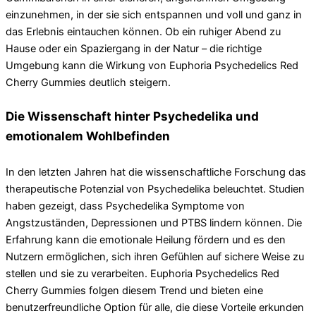
einzunehmen, in der sie sich entspannen und voll und ganz in
das Erlebnis eintauchen können. Ob ein ruhiger Abend zu
Hause oder ein Spaziergang in der Natur – die richtige
Umgebung kann die Wirkung von Euphoria Psychedelics Red
Cherry Gummies deutlich steigern.
Die Wissenschaft hinter Psychedelika und
emotionalem Wohlbefinden
In den letzten Jahren hat die wissenschaftliche Forschung das
therapeutische Potenzial von Psychedelika beleuchtet. Studien
haben gezeigt, dass Psychedelika Symptome von
Angstzuständen, Depressionen und PTBS lindern können. Die
Erfahrung kann die emotionale Heilung fördern und es den
Nutzern ermöglichen, sich ihren Gefühlen auf sichere Weise zu
stellen und sie zu verarbeiten. Euphoria Psychedelics Red
Cherry Gummies folgen diesem Trend und bieten eine
benutzerfreundliche Option für alle, die diese Vorteile erkunden