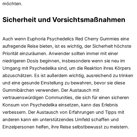
möchten.
Sicherheit und Vorsichtsmaßnahmen
Auch wenn Euphoria Psychedelics Red Cherry Gummies eine
aufregende Reise bieten, ist es wichtig, der Sicherheit höchste
Priorität einzuräumen. Anwender sollten immer mit einer
niedrigeren Dosis beginnen, insbesondere wenn sie neu im
Umgang mit Psychedelika sind, um die Reaktion ihres Körpers
abzuschätzen. Es ist außerdem wichtig, ausreichend zu trinken
und eine gesunde Einstellung zu bewahren, bevor sie diese
Gummibärchen verwenden. Der Austausch mit
vertrauenswürdigen Communities, die sich für einen sicheren
Konsum von Psychedelika einsetzen, kann das Erlebnis
verbessern. Der Austausch von Erfahrungen und Tipps mit
anderen kann ein unterstützendes Umfeld schaffen und
Einzelpersonen helfen, ihre Reise selbstbewusst zu meistern.