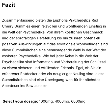
Fazit
Zusammenfassend bieten die Euphoria Psychedelics Red
Cherry Gummies einen reizvollen und wohltuenden Einstieg in
die Welt der Psychedelika. Von ihrem köstlichen Geschmack
und der sorgfältigen Herstellung bis hin zu ihren potenziell
positiven Auswirkungen auf das emotionale Wohlbefinden sind
diese Gummibärchen eine herausragende Wahl in der Welt der
essbaren Psychedelika. Wie bei jeder Reise in die Welt der
Psychedelika sind Information und Vorbereitung der Schlüssel
zu einem sicheren und erfüllenden Erlebnis. Egal, ob Sie ein
erfahrener Entdecker oder ein neugieriger Neuling sind, diese
Gummibärchen sind eine Überlegung wert für Ihr nächstes
Abenteuer ins Bewusstsein.
Select your dosage:
1000mg, 4000mg, 6000mg