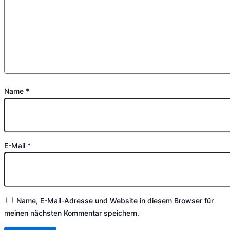
Name
*
E-Mail
*
Name, E-Mail-Adresse und Website in diesem Browser für
meinen nächsten Kommentar speichern.