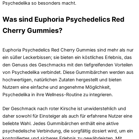
Psychedelika so besonders macht.
Was sind Euphoria Psychedelics Red
Cherry Gummies?
Euphoria Psychedelics Red Cherry Gummies sind mehr als nur
ein süßer Leckerbissen; sie bieten ein köstliches Erlebnis, das
den Genuss des Geschmacks mit den tiefgreifenden Vorteilen
von Psychedelika verbindet. Diese Gummibärchen werden aus
hochwertigen, natürlichen Zutaten hergestellt und bieten
Nutzern eine einfache und angenehme Möglichkeit,
Psychedelika in ihre Wellness-Routine zu integrieren.
Der Geschmack nach roter Kirsche ist unwiderstehlich und
daher sowohl für Einsteiger als auch für erfahrene Nutzer eine
beliebte Wahl. Jedes Gummibärchen enthält eine aktive
psychedelische Verbindung, die sorgfältig dosiert wird, um ein
kontrolliertes und sicheres Erlebnis zu gewährleisten. Mit