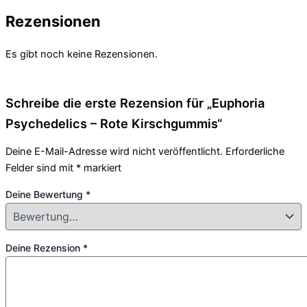
Rezensionen
Es gibt noch keine Rezensionen.
Schreibe die erste Rezension für „Euphoria
Psychedelics – Rote Kirschgummis“
Deine E-Mail-Adresse wird nicht veröffentlicht.
Erforderliche
Felder sind mit
*
markiert
Deine Bewertung
*
Deine Rezension
*