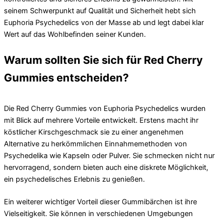
seinem Schwerpunkt auf Qualität und Sicherheit hebt sich
Euphoria Psychedelics von der Masse ab und legt dabei klar
Wert auf das Wohlbefinden seiner Kunden.
Warum sollten Sie sich für Red Cherry
Gummies entscheiden?
Die Red Cherry Gummies von Euphoria Psychedelics wurden
mit Blick auf mehrere Vorteile entwickelt. Erstens macht ihr
köstlicher Kirschgeschmack sie zu einer angenehmen
Alternative zu herkömmlichen Einnahmemethoden von
Psychedelika wie Kapseln oder Pulver. Sie schmecken nicht nur
hervorragend, sondern bieten auch eine diskrete Möglichkeit,
ein psychedelisches Erlebnis zu genießen.
Ein weiterer wichtiger Vorteil dieser Gummibärchen ist ihre
Vielseitigkeit. Sie können in verschiedenen Umgebungen