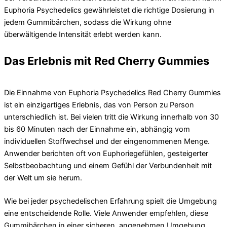
Euphoria Psychedelics gewährleistet die richtige Dosierung in
jedem Gummibärchen, sodass die Wirkung ohne
überwältigende Intensität erlebt werden kann.
Das Erlebnis mit Red Cherry Gummies
Die Einnahme von Euphoria Psychedelics Red Cherry Gummies
ist ein einzigartiges Erlebnis, das von Person zu Person
unterschiedlich ist. Bei vielen tritt die Wirkung innerhalb von 30
bis 60 Minuten nach der Einnahme ein, abhängig vom
individuellen Stoffwechsel und der eingenommenen Menge.
Anwender berichten oft von Euphoriegefühlen, gesteigerter
Selbstbeobachtung und einem Gefühl der Verbundenheit mit
der Welt um sie herum.
Wie bei jeder psychedelischen Erfahrung spielt die Umgebung
eine entscheidende Rolle. Viele Anwender empfehlen, diese
Gummibärchen in einer sicheren, angenehmen Umgebung