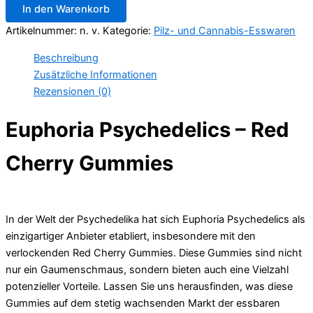
In den Warenkorb
Kirschgummis
Menge
Artikelnummer:
n. v.
Kategorie:
Pilz- und Cannabis-Esswaren
Beschreibung
Zusätzliche Informationen
Rezensionen (0)
Euphoria Psychedelics – Red
Cherry Gummies
In der Welt der Psychedelika hat sich Euphoria Psychedelics als
einzigartiger Anbieter etabliert, insbesondere mit den
verlockenden Red Cherry Gummies. Diese Gummies sind nicht
nur ein Gaumenschmaus, sondern bieten auch eine Vielzahl
potenzieller Vorteile. Lassen Sie uns herausfinden, was diese
Gummies auf dem stetig wachsenden Markt der essbaren