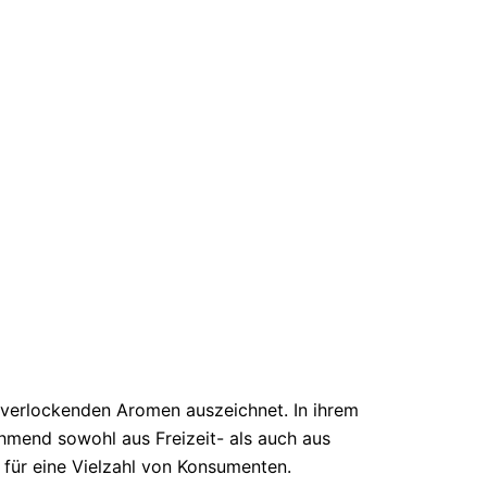
 verlockenden Aromen auszeichnet. In ihrem
mend sowohl aus Freizeit- als auch aus
für eine Vielzahl von Konsumenten.