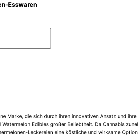
en-Esswaren
ne Marke, die sich durch ihren innovativen Ansatz und ihre
Watermelon Edibles großer Beliebtheit. Da Cannabis zuneh
ermelonen-Leckereien eine köstliche und wirksame Option 