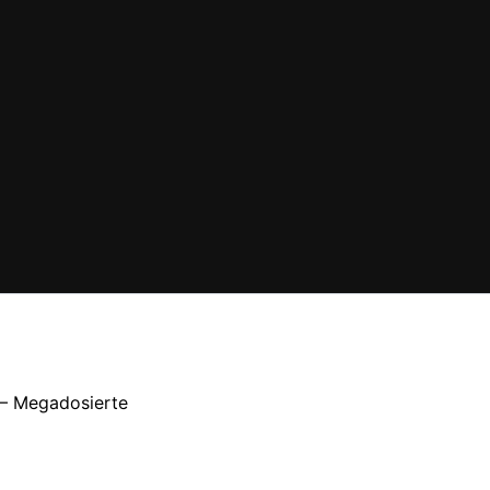
 – Megadosierte