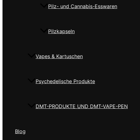
Pilz- und Cannabis-Esswaren
Pilzkapseln
Vapes & Kartuschen
Psychedelische Produkte
DMT-PRODUKTE UND DMT-VAPE-PEN
Blog