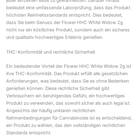
jeder einzelnen Blüte zu gewährleisten. Darüber hinaus
bedeutet eine umfassende Laborprüfung, dass das Produkt
höchsten Reinheitsstandards entspricht. Dies bedeutet,
dass Sie beim Genuss der Flower HHC White Widow 2g
nicht nur ein köstliches Produkt, sondern auch ein sicheres
und qualitativ hochwertiges Erlebnis genießen.
THC-Konformität und rechtliche Sicherheit
Ein bedeutender Vorteil der Flower HHC White Widow 2g ist
ihre THC-Konformität. Das Produkt erfüllt alle gesetzlichen
Anforderungen, was bedeutet, dass Sie es ohne Bedenken
genießen können. Diese rechtliche Sicherheit gibt
Verbrauchern ein beruhigendes Gefühl, ein hochwertiges
Produkt zu verwenden, das sowohl sicher als auch legal ist.
Angesichts der häufig unklaren rechtlichen
Rahmenbedingungen für Cannabinoide ist es entscheidend,
ein Produkt zu wählen, das den vollständigen rechtlichen
Standards entspricht.