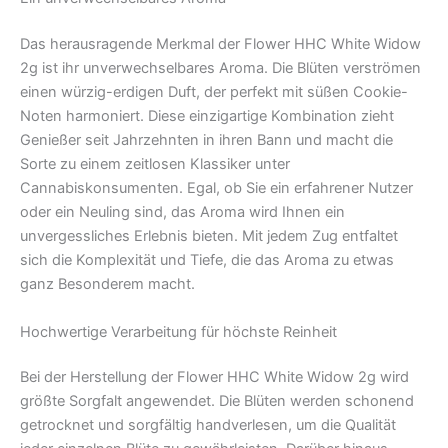
Das herausragende Merkmal der Flower HHC White Widow
2g ist ihr unverwechselbares Aroma. Die Blüten verströmen
einen würzig-erdigen Duft, der perfekt mit süßen Cookie-
Noten harmoniert. Diese einzigartige Kombination zieht
Genießer seit Jahrzehnten in ihren Bann und macht die
Sorte zu einem zeitlosen Klassiker unter
Cannabiskonsumenten. Egal, ob Sie ein erfahrener Nutzer
oder ein Neuling sind, das Aroma wird Ihnen ein
unvergessliches Erlebnis bieten. Mit jedem Zug entfaltet
sich die Komplexität und Tiefe, die das Aroma zu etwas
ganz Besonderem macht.
Hochwertige Verarbeitung für höchste Reinheit
Bei der Herstellung der Flower HHC White Widow 2g wird
größte Sorgfalt angewendet. Die Blüten werden schonend
getrocknet und sorgfältig handverlesen, um die Qualität