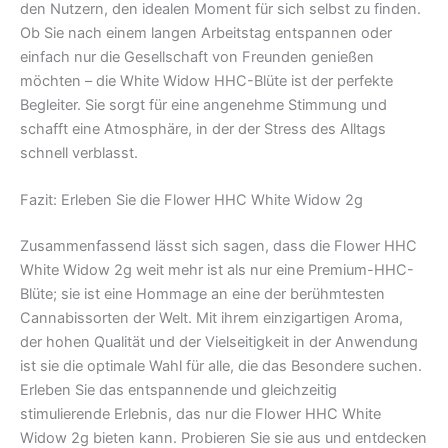
den Nutzern, den idealen Moment für sich selbst zu finden.
Ob Sie nach einem langen Arbeitstag entspannen oder
einfach nur die Gesellschaft von Freunden genießen
möchten – die White Widow HHC-Blüte ist der perfekte
Begleiter. Sie sorgt für eine angenehme Stimmung und
schafft eine Atmosphäre, in der der Stress des Alltags
schnell verblasst.
Fazit: Erleben Sie die Flower HHC White Widow 2g
Zusammenfassend lässt sich sagen, dass die Flower HHC
White Widow 2g weit mehr ist als nur eine Premium-HHC-
Blüte; sie ist eine Hommage an eine der berühmtesten
Cannabissorten der Welt. Mit ihrem einzigartigen Aroma,
der hohen Qualität und der Vielseitigkeit in der Anwendung
ist sie die optimale Wahl für alle, die das Besondere suchen.
Erleben Sie das entspannende und gleichzeitig
stimulierende Erlebnis, das nur die Flower HHC White
Widow 2g bieten kann. Probieren Sie sie aus und entdecken