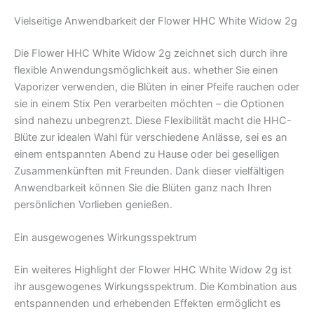
Vielseitige Anwendbarkeit der Flower HHC White Widow 2g
Die Flower HHC White Widow 2g zeichnet sich durch ihre
flexible Anwendungsmöglichkeit aus. whether Sie einen
Vaporizer verwenden, die Blüten in einer Pfeife rauchen oder
sie in einem Stix Pen verarbeiten möchten – die Optionen
sind nahezu unbegrenzt. Diese Flexibilität macht die HHC-
Blüte zur idealen Wahl für verschiedene Anlässe, sei es an
einem entspannten Abend zu Hause oder bei geselligen
Zusammenkünften mit Freunden. Dank dieser vielfältigen
Anwendbarkeit können Sie die Blüten ganz nach Ihren
persönlichen Vorlieben genießen.
Ein ausgewogenes Wirkungsspektrum
Ein weiteres Highlight der Flower HHC White Widow 2g ist
ihr ausgewogenes Wirkungsspektrum. Die Kombination aus
entspannenden und erhebenden Effekten ermöglicht es