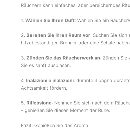
Räuchern kann einfaches, aber bereicherndes Ritua
1.
Wählen Sie Ihren Duft
: Wählen Sie ein Räucher
2.
Bereiten Sie Ihren Raum vor
: Suchen Sie sich 
hitzebeständigen Brenner oder eine Schale habe
3.
Zünden Sie das Räucherwerk an
: Zünden Sie 
Sie es sanft ausblasen.
4.
Inalazioni e inalazioni
: durante il bagno durante
Achtsamkeit fördern.
5.
Riflessione
: Nehmen Sie sich nach dem Räuche
– genießen Sie diesen Moment der Ruhe.
Fazit: Genießen Sie das Aroma