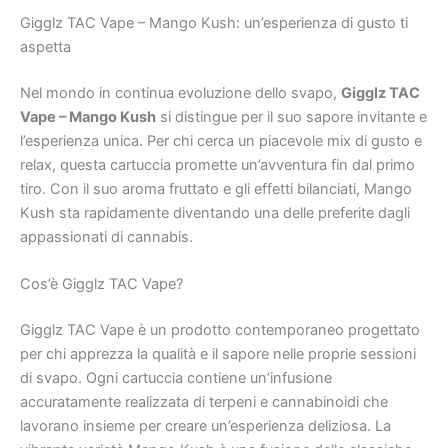
Gigglz TAC Vape – Mango Kush: un’esperienza di gusto ti
aspetta
Nel mondo in continua evoluzione dello svapo,
Gigglz TAC
Vape – Mango Kush
si distingue per il suo sapore invitante e
l’esperienza unica. Per chi cerca un piacevole mix di gusto e
relax, questa cartuccia promette un’avventura fin dal primo
tiro. Con il suo aroma fruttato e gli effetti bilanciati, Mango
Kush sta rapidamente diventando una delle preferite dagli
appassionati di cannabis.
Cos’è Gigglz TAC Vape?
Gigglz TAC Vape è un prodotto contemporaneo progettato
per chi apprezza la qualità e il sapore nelle proprie sessioni
di svapo. Ogni cartuccia contiene un’infusione
accuratamente realizzata di terpeni e cannabinoidi che
lavorano insieme per creare un’esperienza deliziosa. La