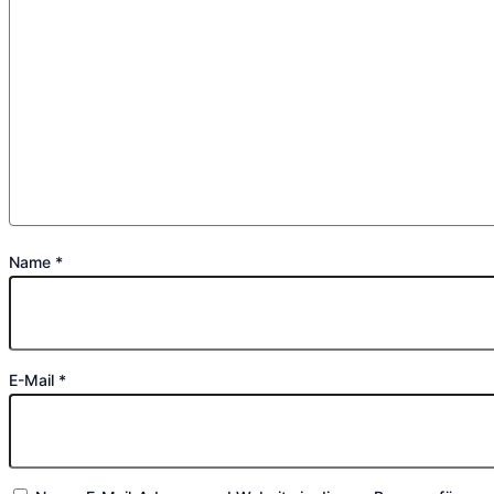
Name
*
E-Mail
*