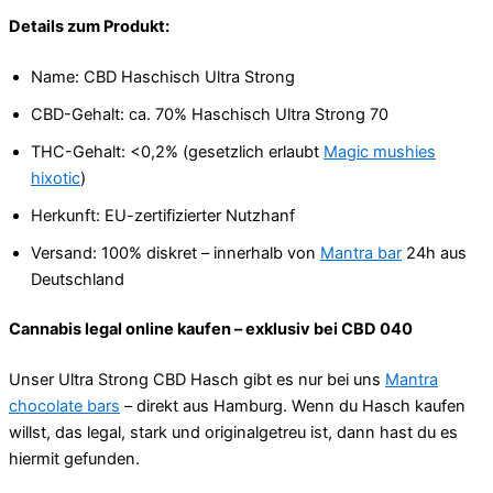
Details zum Produkt:
Name: CBD Haschisch Ultra Strong
CBD-Gehalt: ca. 70% Haschisch Ultra Strong 70
THC-Gehalt: <0,2% (gesetzlich erlaubt
Magic mushies
hixotic
)
Herkunft: EU-zertifizierter Nutzhanf
Versand: 100% diskret – innerhalb von
Mantra bar
24h aus
Deutschland
Cannabis legal online kaufen – exklusiv bei CBD 040
Unser Ultra Strong CBD Hasch gibt es nur bei uns
Mantra
chocolate bars
– direkt aus Hamburg. Wenn du Hasch kaufen
willst, das legal, stark und originalgetreu ist, dann hast du es
hiermit gefunden.