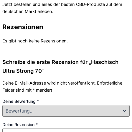
Jetzt bestellen und eines der besten CBD-Produkte auf dem
deutschen Markt erleben.
Rezensionen
Es gibt noch keine Rezensionen.
Schreibe die erste Rezension für „Haschisch
Ultra Strong 70“
Deine E-Mail-Adresse wird nicht veröffentlicht.
Erforderliche
Felder sind mit
*
markiert
Deine Bewertung
*
Deine Rezension
*