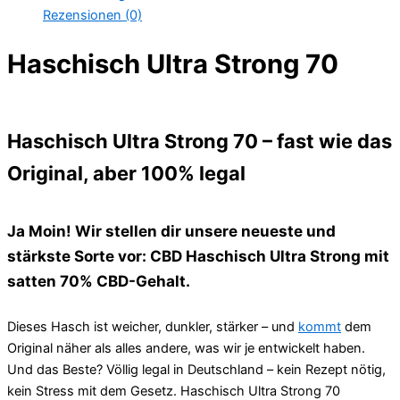
Rezensionen (0)
Haschisch Ultra Strong 70
Haschisch Ultra Strong 70 – fast wie das
Original, aber 100% legal
Ja Moin! Wir stellen dir unsere neueste und
stärkste Sorte vor: CBD Haschisch Ultra Strong mit
satten 70% CBD-Gehalt.
Dieses Hasch ist weicher, dunkler, stärker – und
kommt
dem
Original näher als alles andere, was wir je entwickelt haben.
Und das Beste? Völlig legal in Deutschland – kein Rezept nötig,
kein Stress mit dem Gesetz. Haschisch Ultra Strong 70