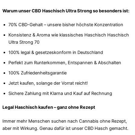
Warum unser CBD Haschisch Ultra Strong so besonders ist:
70% CBD-Gehalt – unsere bisher höchste Konzentration
Konsistenz & Aroma wie klassisches Haschisch Haschisch
Ultra Strong 70
100% legal & gesetzeskonform in Deutschland
Perfekt zum Runterkommen, Entspannen & Abschalten
100% Zufriedenheitsgarantie
Jetzt kaufen, solange der Vorrat reicht!
Sichere Zahlung mit Klarna und Kauf auf Rechnung
Legal Haschisch kaufen – ganz ohne Rezept
Immer mehr Menschen suchen nach Cannabis ohne Rezept,
aber mit Wirkung. Genau dafür ist unser CBD Hasch gemacht.