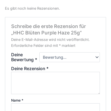
Es gibt noch keine Rezensionen.
Schreibe die erste Rezension für
„HHC Blüten Purple Haze 25g“
Deine E-Mail-Adresse wird nicht veröffentlicht.
Erforderliche Felder sind mit
*
markiert
Deine
Bewertung
*
Deine Rezension
*
Name
*