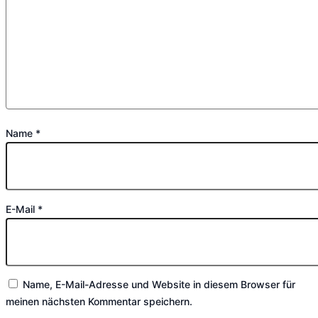
Name
*
E-Mail
*
Name, E-Mail-Adresse und Website in diesem Browser für
meinen nächsten Kommentar speichern.