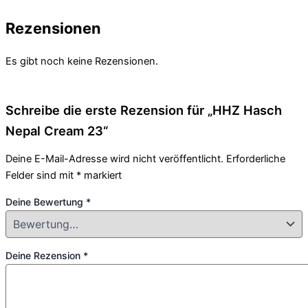
Rezensionen
Es gibt noch keine Rezensionen.
Schreibe die erste Rezension für „HHZ Hasch
Nepal Cream 23“
Deine E-Mail-Adresse wird nicht veröffentlicht.
Erforderliche
Felder sind mit
*
markiert
Deine Bewertung
*
Deine Rezension
*