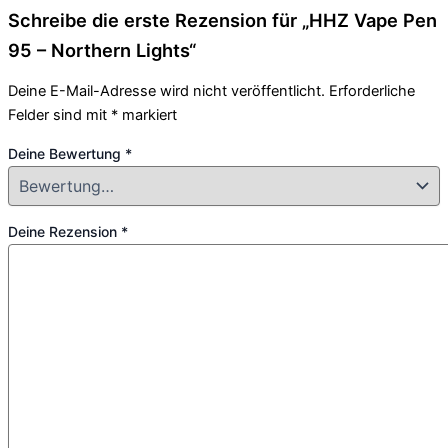
Schreibe die erste Rezension für „HHZ Vape Pen
95 – Northern Lights“
Deine E-Mail-Adresse wird nicht veröffentlicht.
Erforderliche
Felder sind mit
*
markiert
Deine Bewertung
*
Deine Rezension
*