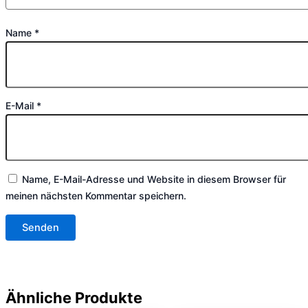
Name
*
E-Mail
*
Name, E-Mail-Adresse und Website in diesem Browser für
meinen nächsten Kommentar speichern.
Ähnliche Produkte