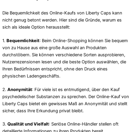
Die Bequemlichkeit des Online-Kaufs von Liberty Caps kann
nicht genug betont werden. Hier sind die Gründe, warum es
sich als ideale Option herausstellt:
1.
Bequemlichkeit
: Beim Online-Shopping können Sie bequem
von zu Hause aus eine große Auswahl an Produkten
durchstöbern. Sie können verschiedene Sorten ausprobieren,
Nutzerrezensionen lesen und die beste Option auswählen, die
Ihren Bedürfnissen entspricht, ohne den Druck eines
physischen Ladengeschäfts.
2.
Anonymität
: Für viele ist es entmutigend, über den Kauf
psychedelischer Substanzen zu sprechen. Der Online-Kauf von
Liberty Caps bietet ein gewisses Maß an Anonymität und stellt
sicher, dass Ihre Erkundung privat bleibt.
3.
Qualität und Vielfalt
: Seriöse Online-Händler stellen oft
detaillierte Informationen zu ihren Produkten bereit,