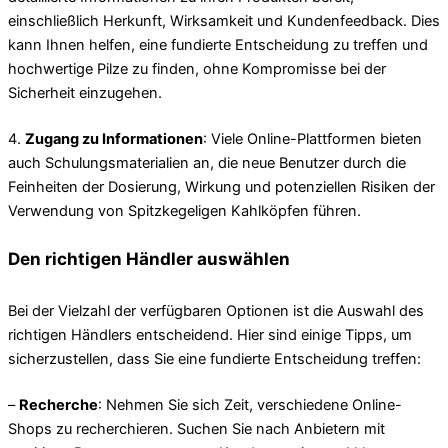
einschließlich Herkunft, Wirksamkeit und Kundenfeedback. Dies
kann Ihnen helfen, eine fundierte Entscheidung zu treffen und
hochwertige Pilze zu finden, ohne Kompromisse bei der
Sicherheit einzugehen.
4.
Zugang zu Informationen
: Viele Online-Plattformen bieten
auch Schulungsmaterialien an, die neue Benutzer durch die
Feinheiten der Dosierung, Wirkung und potenziellen Risiken der
Verwendung von Spitzkegeligen Kahlköpfen führen.
Den richtigen Händler auswählen
Bei der Vielzahl der verfügbaren Optionen ist die Auswahl des
richtigen Händlers entscheidend. Hier sind einige Tipps, um
sicherzustellen, dass Sie eine fundierte Entscheidung treffen:
–
Recherche
: Nehmen Sie sich Zeit, verschiedene Online-
Shops zu recherchieren. Suchen Sie nach Anbietern mit