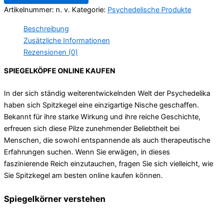
Artikelnummer:
n. v.
Kategorie:
Psychedelische Produkte
Beschreibung
Zusätzliche Informationen
Rezensionen (0)
SPIEGELKÖPFE ONLINE KAUFEN
In der sich ständig weiterentwickelnden Welt der Psychedelika
haben sich Spitzkegel eine einzigartige Nische geschaffen.
Bekannt für ihre starke Wirkung und ihre reiche Geschichte,
erfreuen sich diese Pilze zunehmender Beliebtheit bei
Menschen, die sowohl entspannende als auch therapeutische
Erfahrungen suchen. Wenn Sie erwägen, in dieses
faszinierende Reich einzutauchen, fragen Sie sich vielleicht, wie
Sie Spitzkegel am besten online kaufen können.
Spiegelkörner verstehen