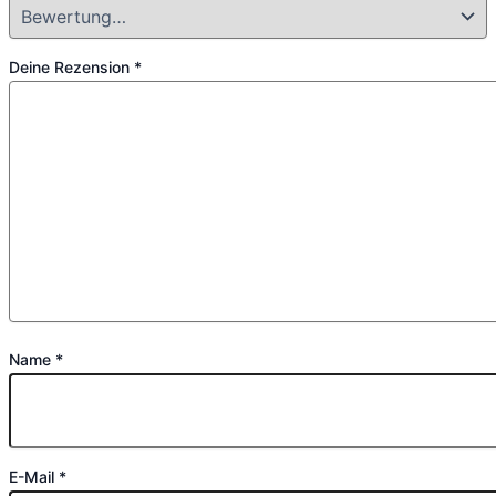
Deine Rezension
*
Name
*
E-Mail
*