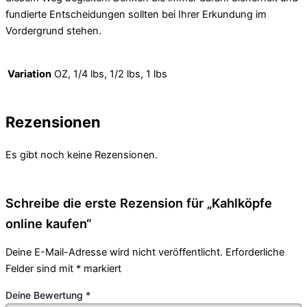
fundierte Entscheidungen sollten bei Ihrer Erkundung im
Vordergrund stehen.
Variation
OZ, 1/4 lbs, 1/2 lbs, 1 lbs
Rezensionen
Es gibt noch keine Rezensionen.
Schreibe die erste Rezension für „Kahlköpfe
online kaufen“
Deine E-Mail-Adresse wird nicht veröffentlicht.
Erforderliche
Felder sind mit
*
markiert
Deine Bewertung
*