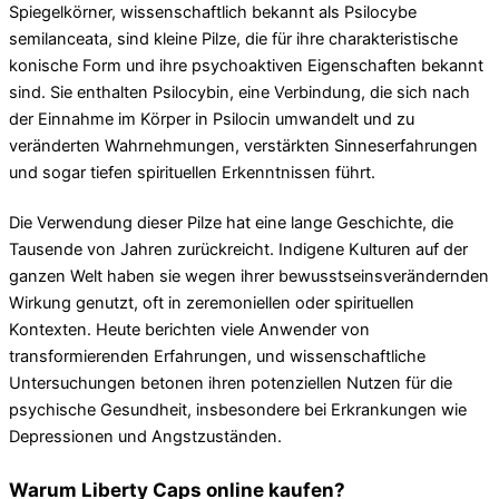
Spiegelkörner, wissenschaftlich bekannt als Psilocybe
semilanceata, sind kleine Pilze, die für ihre charakteristische
konische Form und ihre psychoaktiven Eigenschaften bekannt
sind. Sie enthalten Psilocybin, eine Verbindung, die sich nach
der Einnahme im Körper in Psilocin umwandelt und zu
veränderten Wahrnehmungen, verstärkten Sinneserfahrungen
und sogar tiefen spirituellen Erkenntnissen führt.
Die Verwendung dieser Pilze hat eine lange Geschichte, die
Tausende von Jahren zurückreicht. Indigene Kulturen auf der
ganzen Welt haben sie wegen ihrer bewusstseinsverändernden
Wirkung genutzt, oft in zeremoniellen oder spirituellen
Kontexten. Heute berichten viele Anwender von
transformierenden Erfahrungen, und wissenschaftliche
Untersuchungen betonen ihren potenziellen Nutzen für die
psychische Gesundheit, insbesondere bei Erkrankungen wie
Depressionen und Angstzuständen.
Warum Liberty Caps online kaufen?