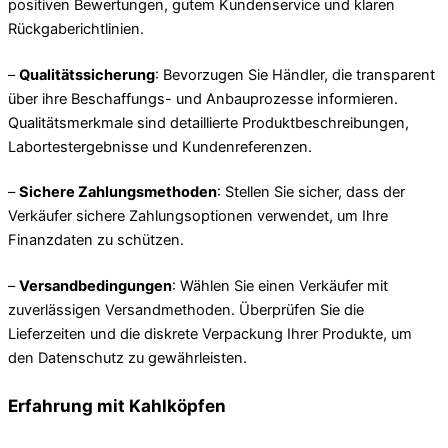
positiven Bewertungen, gutem Kundenservice und klaren
Rückgaberichtlinien.
–
Qualitätssicherung
: Bevorzugen Sie Händler, die transparent
über ihre Beschaffungs- und Anbauprozesse informieren.
Qualitätsmerkmale sind detaillierte Produktbeschreibungen,
Labortestergebnisse und Kundenreferenzen.
–
Sichere Zahlungsmethoden
: Stellen Sie sicher, dass der
Verkäufer sichere Zahlungsoptionen verwendet, um Ihre
Finanzdaten zu schützen.
–
Versandbedingungen
: Wählen Sie einen Verkäufer mit
zuverlässigen Versandmethoden. Überprüfen Sie die
Lieferzeiten und die diskrete Verpackung Ihrer Produkte, um
den Datenschutz zu gewährleisten.
Erfahrung mit Kahlköpfen