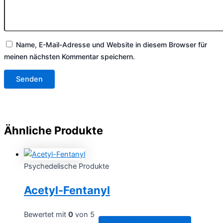
Name, E-Mail-Adresse und Website in diesem Browser für
meinen nächsten Kommentar speichern.
Ähnliche Produkte
Psychedelische Produkte
Acetyl-Fentanyl
Bewertet mit
0
von 5