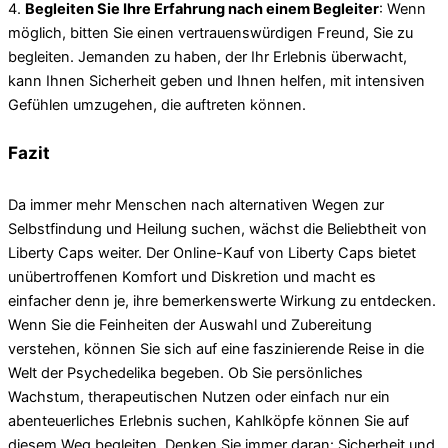
4.
Begleiten Sie Ihre Erfahrung nach einem Begleiter
: Wenn
möglich, bitten Sie einen vertrauenswürdigen Freund, Sie zu
begleiten. Jemanden zu haben, der Ihr Erlebnis überwacht,
kann Ihnen Sicherheit geben und Ihnen helfen, mit intensiven
Gefühlen umzugehen, die auftreten können.
Fazit
Da immer mehr Menschen nach alternativen Wegen zur
Selbstfindung und Heilung suchen, wächst die Beliebtheit von
Liberty Caps weiter. Der Online-Kauf von Liberty Caps bietet
unübertroffenen Komfort und Diskretion und macht es
einfacher denn je, ihre bemerkenswerte Wirkung zu entdecken.
Wenn Sie die Feinheiten der Auswahl und Zubereitung
verstehen, können Sie sich auf eine faszinierende Reise in die
Welt der Psychedelika begeben. Ob Sie persönliches
Wachstum, therapeutischen Nutzen oder einfach nur ein
abenteuerliches Erlebnis suchen, Kahlköpfe können Sie auf
diesem Weg begleiten. Denken Sie immer daran: Sicherheit und