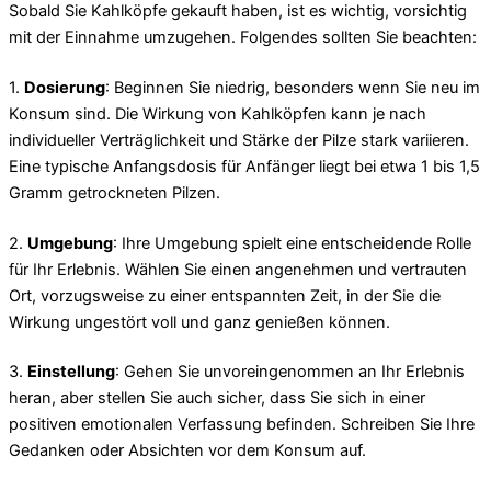
Sobald Sie Kahlköpfe gekauft haben, ist es wichtig, vorsichtig
mit der Einnahme umzugehen. Folgendes sollten Sie beachten:
1.
Dosierung
: Beginnen Sie niedrig, besonders wenn Sie neu im
Konsum sind. Die Wirkung von Kahlköpfen kann je nach
individueller Verträglichkeit und Stärke der Pilze stark variieren.
Eine typische Anfangsdosis für Anfänger liegt bei etwa 1 bis 1,5
Gramm getrockneten Pilzen.
2.
Umgebung
: Ihre Umgebung spielt eine entscheidende Rolle
für Ihr Erlebnis. Wählen Sie einen angenehmen und vertrauten
Ort, vorzugsweise zu einer entspannten Zeit, in der Sie die
Wirkung ungestört voll und ganz genießen können.
3.
Einstellung
: Gehen Sie unvoreingenommen an Ihr Erlebnis
heran, aber stellen Sie auch sicher, dass Sie sich in einer
positiven emotionalen Verfassung befinden. Schreiben Sie Ihre
Gedanken oder Absichten vor dem Konsum auf.