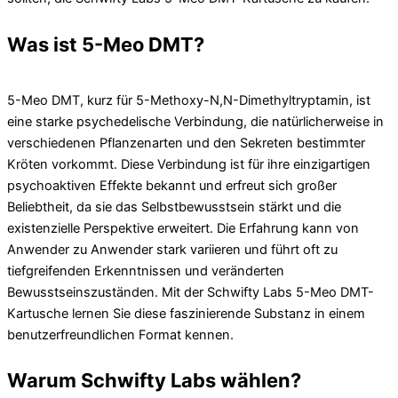
Was ist 5-Meo DMT?
5-Meo DMT, kurz für 5-Methoxy-N,N-Dimethyltryptamin, ist
eine starke psychedelische Verbindung, die natürlicherweise in
verschiedenen Pflanzenarten und den Sekreten bestimmter
Kröten vorkommt. Diese Verbindung ist für ihre einzigartigen
psychoaktiven Effekte bekannt und erfreut sich großer
Beliebtheit, da sie das Selbstbewusstsein stärkt und die
existenzielle Perspektive erweitert. Die Erfahrung kann von
Anwender zu Anwender stark variieren und führt oft zu
tiefgreifenden Erkenntnissen und veränderten
Bewusstseinszuständen. Mit der Schwifty Labs 5-Meo DMT-
Kartusche lernen Sie diese faszinierende Substanz in einem
benutzerfreundlichen Format kennen.
Warum Schwifty Labs wählen?