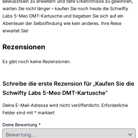
Bewusstsein zu erweitern und tiefe Erkenntnisse zu gewinnen,
warten Sie nicht länger – kaufen Sie noch heute die Schwifty
Labs 5-Meo DMT-Kartusche und begeben Sie sich auf ein
Abenteuer der Selbstfindung wie kein anderes. Ihre Reise
erwartet Sie!
Rezensionen
Es gibt noch keine Rezensionen.
Schreibe die erste Rezension für „Kaufen Sie die
Schwifty Labs 5-Meo DMT-Kartusche“
Deine E-Mail-Adresse wird nicht veröffentlicht.
Erforderliche
Felder sind mit
*
markiert
Deine Bewertung
*