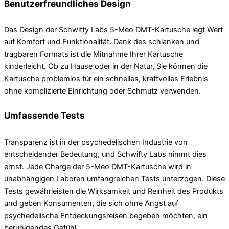
Benutzerfreundliches Design
Das Design der Schwifty Labs 5-Meo DMT-Kartusche legt Wert
auf Komfort und Funktionalität. Dank des schlanken und
tragbaren Formats ist die Mitnahme Ihrer Kartusche
kinderleicht. Ob zu Hause oder in der Natur, Sie können die
Kartusche problemlos für ein schnelles, kraftvolles Erlebnis
ohne komplizierte Einrichtung oder Schmutz verwenden.
Umfassende Tests
Transparenz ist in der psychedelischen Industrie von
entscheidender Bedeutung, und Schwifty Labs nimmt dies
ernst. Jede Charge der 5-Meo DMT-Kartusche wird in
unabhängigen Laboren umfangreichen Tests unterzogen. Diese
Tests gewährleisten die Wirksamkeit und Reinheit des Produkts
und geben Konsumenten, die sich ohne Angst auf
psychedelische Entdeckungsreisen begeben möchten, ein
beruhigendes Gefühl.