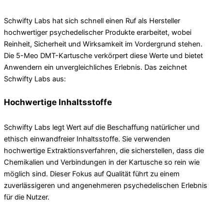
Schwifty Labs hat sich schnell einen Ruf als Hersteller
hochwertiger psychedelischer Produkte erarbeitet, wobei
Reinheit, Sicherheit und Wirksamkeit im Vordergrund stehen.
Die 5-Meo DMT-Kartusche verkörpert diese Werte und bietet
Anwendern ein unvergleichliches Erlebnis. Das zeichnet
Schwifty Labs aus:
Hochwertige Inhaltsstoffe
Schwifty Labs legt Wert auf die Beschaffung natürlicher und
ethisch einwandfreier Inhaltsstoffe. Sie verwenden
hochwertige Extraktionsverfahren, die sicherstellen, dass die
Chemikalien und Verbindungen in der Kartusche so rein wie
möglich sind. Dieser Fokus auf Qualität führt zu einem
zuverlässigeren und angenehmeren psychedelischen Erlebnis
für die Nutzer.