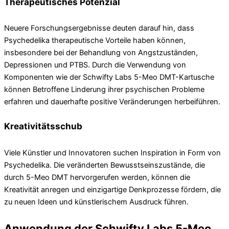
Therapeutisches Potenzial
Neuere Forschungsergebnisse deuten darauf hin, dass
Psychedelika therapeutische Vorteile haben können,
insbesondere bei der Behandlung von Angstzuständen,
Depressionen und PTBS. Durch die Verwendung von
Komponenten wie der Schwifty Labs 5-Meo DMT-Kartusche
können Betroffene Linderung ihrer psychischen Probleme
erfahren und dauerhafte positive Veränderungen herbeiführen.
Kreativitätsschub
Viele Künstler und Innovatoren suchen Inspiration in Form von
Psychedelika. Die veränderten Bewusstseinszustände, die
durch 5-Meo DMT hervorgerufen werden, können die
Kreativität anregen und einzigartige Denkprozesse fördern, die
zu neuen Ideen und künstlerischem Ausdruck führen.
Anwendung der Schwifty Labs 5-Meo