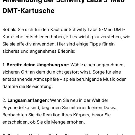
DMT-Kartusche
Sobald Sie sich für den Kauf der Schwifty Labs 5-Meo DMT-
Kartusche entschieden haben, ist es wichtig zu verstehen, wie
Sie sie effektiv anwenden. Hier sind einige Tipps für ein
sicheres und angenehmes Erlebnis:
1.
Bereite deine Umgebung vor:
Wähle einen angenehmen,
sicheren Ort, an dem du nicht gestört wirst. Sorge für eine
entspannende Atmosphäre – spiele beruhigende Musik oder
dämme die Beleuchtung.
2.
Langsam anfangen:
Wenn Sie neu in der Welt der
Psychedelika sind, beginnen Sie mit einer kleinen Dosis.
Beobachten Sie die Reaktion Ihres Körpers, bevor Sie
entscheiden, ob Sie die Menge erhöhen.