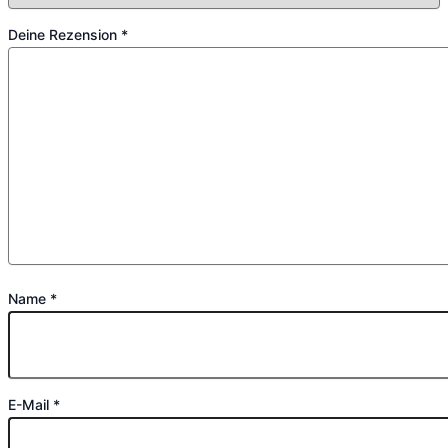
Deine Rezension
*
Name
*
E-Mail
*