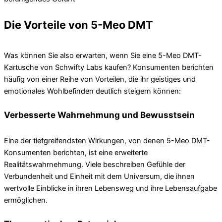
Die Vorteile von 5-Meo DMT
Was können Sie also erwarten, wenn Sie eine 5-Meo DMT-
Kartusche von Schwifty Labs kaufen? Konsumenten berichten
häufig von einer Reihe von Vorteilen, die ihr geistiges und
emotionales Wohlbefinden deutlich steigern können:
Verbesserte Wahrnehmung und Bewusstsein
Eine der tiefgreifendsten Wirkungen, von denen 5-Meo DMT-
Konsumenten berichten, ist eine erweiterte
Realitätswahrnehmung. Viele beschreiben Gefühle der
Verbundenheit und Einheit mit dem Universum, die ihnen
wertvolle Einblicke in ihren Lebensweg und ihre Lebensaufgabe
ermöglichen.