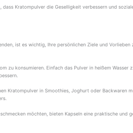
 dass Kratompulver die Geselligkeit verbessern und soziale
den, ist es wichtig, Ihre persönlichen Ziele und Vorlieben z
Kratom zu konsumieren. Einfach das Pulver in heißem Wasser 
bessern.
en Kratompulver in Smoothies, Joghurt oder Backwaren mi
rs.
ht schmecken möchten, bieten Kapseln eine praktische und g