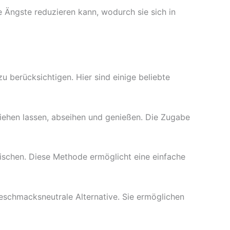
 Ängste reduzieren kann, wodurch sie sich in
u berücksichtigen. Hier sind einige beliebte
ziehen lassen, abseihen und genießen. Die Zugabe
schen. Diese Methode ermöglicht eine einfache
eschmacksneutrale Alternative. Sie ermöglichen