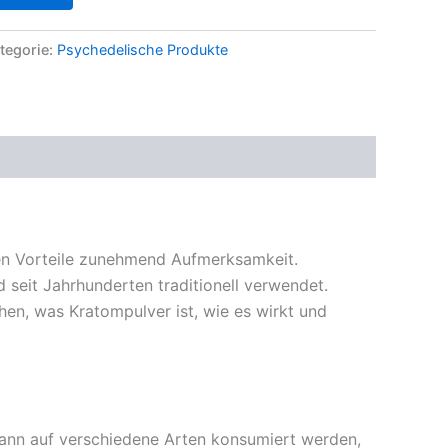
tegorie:
Psychedelische Produkte
len Vorteile zunehmend Aufmerksamkeit.
seit Jahrhunderten traditionell verwendet.
en, was Kratompulver ist, wie es wirkt und
kann auf verschiedene Arten konsumiert werden,