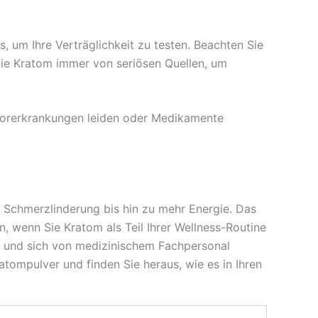
, um Ihre Verträglichkeit zu testen. Beachten Sie
ie Kratom immer von seriösen Quellen, um
 Vorerkrankungen leiden oder Medikamente
n Schmerzlinderung bis hin zu mehr Energie. Das
, wenn Sie Kratom als Teil Ihrer Wellness-Routine
en und sich von medizinischem Fachpersonal
atompulver und finden Sie heraus, wie es in Ihren