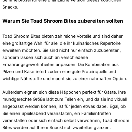
Snacks.
Warum Sie Toad Shroom Bites zubereiten sollten
Toad Shroom Bites bieten zahlreiche Vorteile und sind daher
eine großartige Wahl für alle, die ihr kulinarisches Repertoire
erweitern möchten. Sie sind nicht nur einfach zuzubereiten,
sondern lassen sich auch an verschiedene
Ernährungsgewohnheiten anpassen. Die Kombination aus
Pilzen und Käse liefert zudem eine gute Proteinquelle und
wichtige Nährstoffe und macht sie zu einer nahrhaften Option.
Außerdem eignen sich diese Häppchen perfekt für Gäste. Ihre
mundgerechte Größe lädt zum Teilen ein, und da sie individuell
angepasst werden können, ist für jeden etwas dabei. Egal, ob
Sie einen Spieleabend veranstalten, ein Familientreffen
veranstalten oder sich einfach selbst verwöhnen, Toad Shroom
Bites werden auf Ihrem Snacktisch zweifellos glänzen.