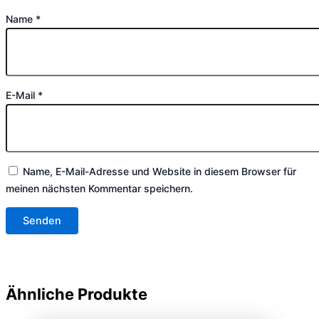
Name
*
E-Mail
*
Name, E-Mail-Adresse und Website in diesem Browser für
meinen nächsten Kommentar speichern.
Ähnliche Produkte