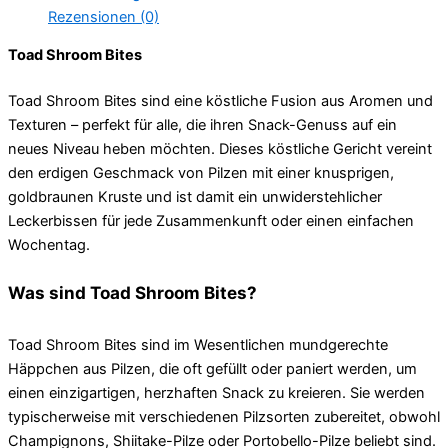
Rezensionen (0)
Toad Shroom Bites
Toad Shroom Bites sind eine köstliche Fusion aus Aromen und
Texturen – perfekt für alle, die ihren Snack-Genuss auf ein
neues Niveau heben möchten. Dieses köstliche Gericht vereint
den erdigen Geschmack von Pilzen mit einer knusprigen,
goldbraunen Kruste und ist damit ein unwiderstehlicher
Leckerbissen für jede Zusammenkunft oder einen einfachen
Wochentag.
Was sind Toad Shroom Bites?
Toad Shroom Bites sind im Wesentlichen mundgerechte
Häppchen aus Pilzen, die oft gefüllt oder paniert werden, um
einen einzigartigen, herzhaften Snack zu kreieren. Sie werden
typischerweise mit verschiedenen Pilzsorten zubereitet, obwohl
Champignons, Shiitake-Pilze oder Portobello-Pilze beliebt sind.