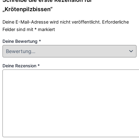
„Krötenpilzbissen“
Deine E-Mail-Adresse wird nicht veröffentlicht.
Erforderliche
Felder sind mit
*
markiert
Deine Bewertung
*
Deine Rezension
*