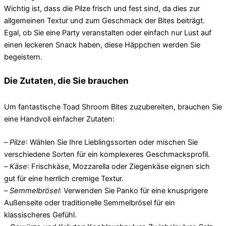
Wichtig ist, dass die Pilze frisch und fest sind, da dies zur
allgemeinen Textur und zum Geschmack der Bites beiträgt.
Egal, ob Sie eine Party veranstalten oder einfach nur Lust auf
einen leckeren Snack haben, diese Häppchen werden Sie
begeistern.
Die Zutaten, die Sie brauchen
Um fantastische Toad Shroom Bites zuzubereiten, brauchen Sie
eine Handvoll einfacher Zutaten:
–
Pilze
: Wählen Sie Ihre Lieblingssorten oder mischen Sie
verschiedene Sorten für ein komplexeres Geschmacksprofil.
–
Käse
: Frischkäse, Mozzarella oder Ziegenkäse eignen sich
gut für eine herrlich cremige Textur.
–
Semmelbrösel
: Verwenden Sie Panko für eine knusprigere
Außenseite oder traditionelle Semmelbrösel für ein
klassischeres Gefühl.