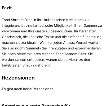
Fazit
Toad Shroom Bites in Ihre kulinarischen Kreationen zu
integrieren, ist eine fantastische Möglichkeit, Ihren Gaumen zu
verwöhnen und Ihre Gäste zu beeindrucken. Ihr herzhafter
Geschmack, die köstliche Textur und die einfache Zubereitung
machen sie zur idealen Wahl für jeden Anlass. Worauf warten
Sie also noch? Sammeln Sie Ihre Zutaten und experimentieren
Sie noch heute mit Ihren eigenen Toad Shroom Bites. Sie
werden schnell entdecken, warum sie bei vielen zu den
beliebtesten Snacks gehören!
Rezensionen
Es gibt noch keine Rezensionen.
Schreibe die erste Rezension für