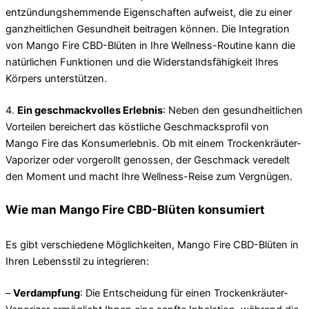
entzündungshemmende Eigenschaften aufweist, die zu einer
ganzheitlichen Gesundheit beitragen können. Die Integration
von Mango Fire CBD-Blüten in Ihre Wellness-Routine kann die
natürlichen Funktionen und die Widerstandsfähigkeit Ihres
Körpers unterstützen.
4.
Ein geschmackvolles Erlebnis
: Neben den gesundheitlichen
Vorteilen bereichert das köstliche Geschmacksprofil von
Mango Fire das Konsumerlebnis. Ob mit einem Trockenkräuter-
Vaporizer oder vorgerollt genossen, der Geschmack veredelt
den Moment und macht Ihre Wellness-Reise zum Vergnügen.
Wie man Mango Fire CBD-Blüten konsumiert
Es gibt verschiedene Möglichkeiten, Mango Fire CBD-Blüten in
Ihren Lebensstil zu integrieren:
–
Verdampfung
: Die Entscheidung für einen Trockenkräuter-