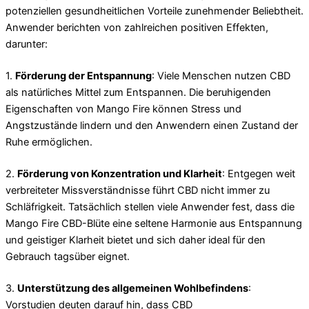
potenziellen gesundheitlichen Vorteile zunehmender Beliebtheit.
Anwender berichten von zahlreichen positiven Effekten,
darunter:
1.
Förderung der Entspannung
: Viele Menschen nutzen CBD
als natürliches Mittel zum Entspannen. Die beruhigenden
Eigenschaften von Mango Fire können Stress und
Angstzustände lindern und den Anwendern einen Zustand der
Ruhe ermöglichen.
2.
Förderung von Konzentration und Klarheit
: Entgegen weit
verbreiteter Missverständnisse führt CBD nicht immer zu
Schläfrigkeit. Tatsächlich stellen viele Anwender fest, dass die
Mango Fire CBD-Blüte eine seltene Harmonie aus Entspannung
und geistiger Klarheit bietet und sich daher ideal für den
Gebrauch tagsüber eignet.
3.
Unterstützung des allgemeinen Wohlbefindens
:
Vorstudien deuten darauf hin, dass CBD