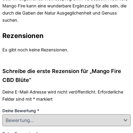
Mango Fire kann eine wunderbare Ergänzung für alle sein, die
durch die Gaben der Natur Ausgeglichenheit und Genuss
suchen.
Rezensionen
Es gibt noch keine Rezensionen.
Schreibe die erste Rezension für „Mango Fire
CBD Blüte“
Deine E-Mail-Adresse wird nicht veröffentlicht.
Erforderliche
Felder sind mit
*
markiert
Deine Bewertung
*