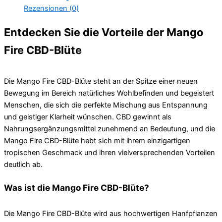
Rezensionen (0)
Entdecken Sie die Vorteile der Mango
Fire CBD-Blüte
Die Mango Fire CBD-Blüte steht an der Spitze einer neuen
Bewegung im Bereich natürliches Wohlbefinden und begeistert
Menschen, die sich die perfekte Mischung aus Entspannung
und geistiger Klarheit wünschen. CBD gewinnt als
Nahrungsergänzungsmittel zunehmend an Bedeutung, und die
Mango Fire CBD-Blüte hebt sich mit ihrem einzigartigen
tropischen Geschmack und ihren vielversprechenden Vorteilen
deutlich ab.
Was ist die Mango Fire CBD-Blüte?
Die Mango Fire CBD-Blüte wird aus hochwertigen Hanfpflanzen