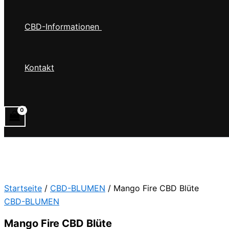
CBD-Informationen
Kontakt
Startseite
/
CBD-BLUMEN
/ Mango Fire CBD Blüte
CBD-BLUMEN
Mango Fire CBD Blüte