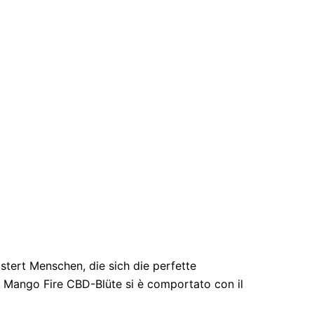
tert Menschen, die sich die perfette
l Mango Fire CBD-Blüte si è comportato con il