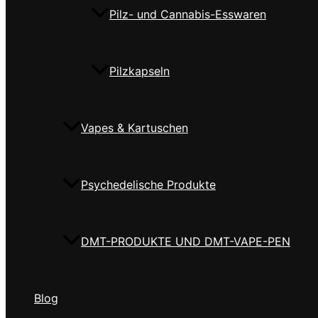
Pilz- und Cannabis-Esswaren
Pilzkapseln
Vapes & Kartuschen
Psychedelische Produkte
DMT-PRODUKTE UND DMT-VAPE-PEN
Blog