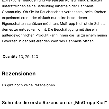
Extraktionsmethoden und vielseitigen Konsummöglichkeiten
unterstreichen seine Bedeutung innerhalb der Cannabis-
Community. Ob Sie Ihr Raucherlebnis verbessern, beim Kochen
experimentieren oder einfach nur seine besonderen
Eigenschaften schätzen möchten, McGrupp Kief ist ein Schatz,
den es zu entdecken lohnt. Die Beschäftigung mit diesem
außergewöhnlichen Produkt kann Ihnen die Tür zu einem neuen
Favoriten in der pulsierenden Welt des Cannabis öffnen.
Quantity
1G, 7G, 14G
Rezensionen
Es gibt noch keine Rezensionen.
Schreibe die erste Rezension für „McGrupp Kief“