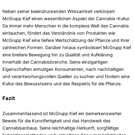
Neben seiner beeindruckenden Wirksamkeit verkörpert
McGrupp Kief einen wesentlichen Aspekt der Cannabis-Kultur.
Da immer mehr Menschen in die komplexe Welt des Cannabis
eintauchen, fördert das Verständnis von Produkten wie
McGrupp Kief eine tiefere Wertschätzung der Pflanze und ihrer
zahlreichen Formen. Darüber hinaus symbolisiert McGrupp Kief
eine breitere Bewegung hin zu Qualität und Aufklärung
innerhalb der Cannabisbranche. Seine einzigartigen
Eigenschaften ermutigen Konsumenten, nach nachhaltigen
und verantwortungsvollen Quellen zu suchen und fördern eine
Kultur des Bewusstseins und des Respekts für die Pflanze.
Fazit
Zusammenfassend ist McGrupp Kief ein bemerkenswerter
Beweis für die Kunstfertigkeit und das Handwerk des
Cannabisanbaus. Seine reichhaltige Herkunft, sorgfältige