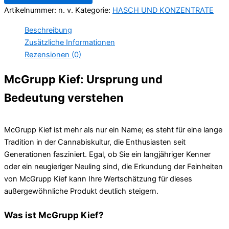
Artikelnummer:
n. v.
Kategorie:
HASCH UND KONZENTRATE
Beschreibung
Zusätzliche Informationen
Rezensionen (0)
McGrupp Kief: Ursprung und
Bedeutung verstehen
McGrupp Kief ist mehr als nur ein Name; es steht für eine lange
Tradition in der Cannabiskultur, die Enthusiasten seit
Generationen fasziniert. Egal, ob Sie ein langjähriger Kenner
oder ein neugieriger Neuling sind, die Erkundung der Feinheiten
von McGrupp Kief kann Ihre Wertschätzung für dieses
außergewöhnliche Produkt deutlich steigern.
Was ist McGrupp Kief?