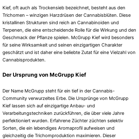
Kief, oft auch als Trockensieb bezeichnet, besteht aus den
Trichomen – winzigen Harzdrüsen der Cannabisblüten. Diese
kristallinen Strukturen sind reich an Cannabinoiden und
Terpenen, die eine entscheidende Rolle für die Wirkung und den
Geschmack der Pflanze spielen. McGrupp Kief wird besonders
für seine Wirksamkeit und seinen einzigartigen Charakter
geschätzt und ist daher eine beliebte Zutat für eine Vielzahl von
Cannabisprodukten.
Der Ursprung von McGrupp Kief
Der Name McGrupp steht für ein tief in der Cannabis-
Community verwurzeltes Erbe. Die Ursprünge von McGrupp
Kief lassen sich auf einzigartige Anbau- und
Verarbeitungstechniken zurückführen, die über viele Jahre
perfektioniert wurden. Erfahrene Züchter züchten selektiv
Sorten, die ein lebendiges Aromaprofil aufweisen und
gleichzeitig die Trichomproduktion maximieren. Dieser