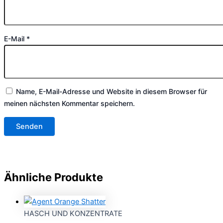
E-Mail
*
Name, E-Mail-Adresse und Website in diesem Browser für
meinen nächsten Kommentar speichern.
Ähnliche Produkte
HASCH UND KONZENTRATE