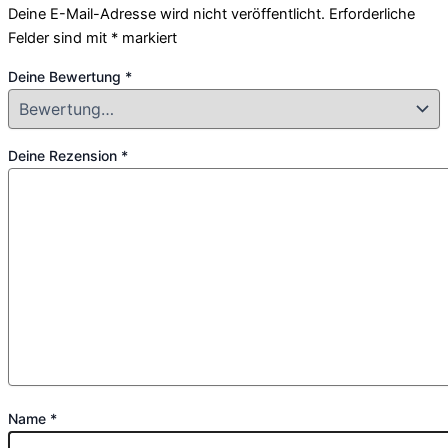
Deine E-Mail-Adresse wird nicht veröffentlicht.
Erforderliche
Felder sind mit
*
markiert
Deine Bewertung
*
Deine Rezension
*
Name
*