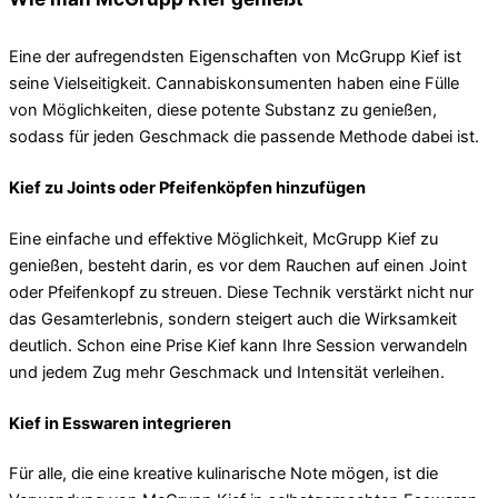
Eine der aufregendsten Eigenschaften von McGrupp Kief ist
seine Vielseitigkeit. Cannabiskonsumenten haben eine Fülle
von Möglichkeiten, diese potente Substanz zu genießen,
sodass für jeden Geschmack die passende Methode dabei ist.
Kief zu Joints oder Pfeifenköpfen hinzufügen
Eine einfache und effektive Möglichkeit, McGrupp Kief zu
genießen, besteht darin, es vor dem Rauchen auf einen Joint
oder Pfeifenkopf zu streuen. Diese Technik verstärkt nicht nur
das Gesamterlebnis, sondern steigert auch die Wirksamkeit
deutlich. Schon eine Prise Kief kann Ihre Session verwandeln
und jedem Zug mehr Geschmack und Intensität verleihen.
Kief in Esswaren integrieren
Für alle, die eine kreative kulinarische Note mögen, ist die