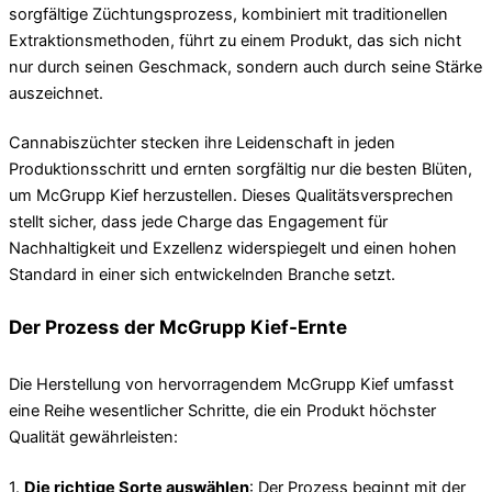
sorgfältige Züchtungsprozess, kombiniert mit traditionellen
Extraktionsmethoden, führt zu einem Produkt, das sich nicht
nur durch seinen Geschmack, sondern auch durch seine Stärke
auszeichnet.
Cannabiszüchter stecken ihre Leidenschaft in jeden
Produktionsschritt und ernten sorgfältig nur die besten Blüten,
um McGrupp Kief herzustellen. Dieses Qualitätsversprechen
stellt sicher, dass jede Charge das Engagement für
Nachhaltigkeit und Exzellenz widerspiegelt und einen hohen
Standard in einer sich entwickelnden Branche setzt.
Der Prozess der McGrupp Kief-Ernte
Die Herstellung von hervorragendem McGrupp Kief umfasst
eine Reihe wesentlicher Schritte, die ein Produkt höchster
Qualität gewährleisten:
1.
Die richtige Sorte auswählen
: Der Prozess beginnt mit der