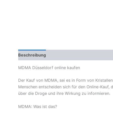
Beschreibung
Zusätzliche Informationen
Re
MDMA Düsseldorf online kaufen
Der Kauf von MDMA, sei es in Form von Kristallen
Menschen entscheiden sich für den Online-Kauf, 
über die Droge und ihre Wirkung zu informieren.
MDMA: Was ist das?