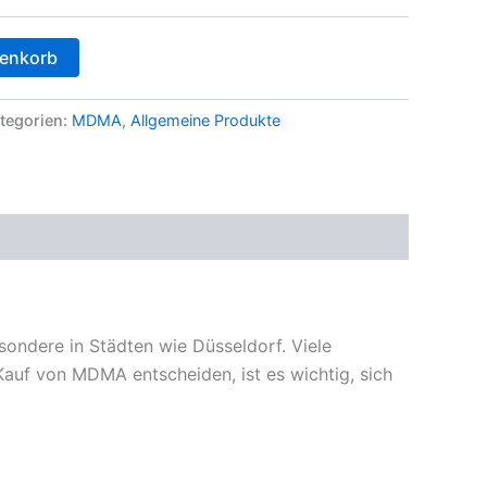
renkorb
tegorien:
MDMA
,
Allgemeine Produkte
sondere in Städten wie Düsseldorf. Viele
Kauf von MDMA entscheiden, ist es wichtig, sich