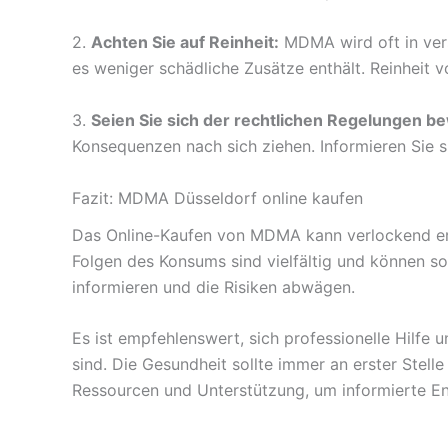
2.
Achten Sie auf Reinheit:
MDMA wird oft in vers
es weniger schädliche Zusätze enthält. Reinheit v
3.
Seien Sie sich der rechtlichen Regelungen b
Konsequenzen nach sich ziehen. Informieren Sie s
Fazit: MDMA Düsseldorf online kaufen
Das Online-Kaufen von MDMA kann verlockend er
Folgen des Konsums sind vielfältig und können so
informieren und die Risiken abwägen.
Es ist empfehlenswert, sich professionelle Hilf
sind. Die Gesundheit sollte immer an erster Stel
Ressourcen und Unterstützung, um informierte En