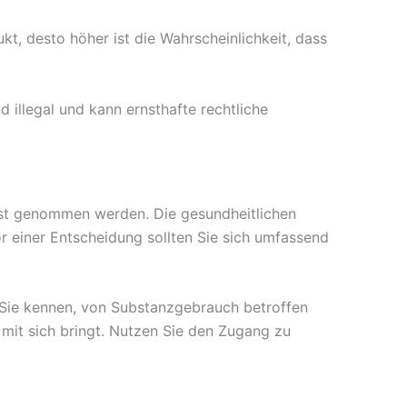
t, desto höher ist die Wahrscheinlichkeit, dass
illegal und kann ernsthafte rechtliche
st genommen werden. Die gesundheitlichen
r einer Entscheidung sollten Sie sich umfassend
n Sie kennen, von Substanzgebrauch betroffen
 mit sich bringt. Nutzen Sie den Zugang zu