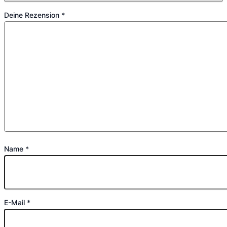
Deine Rezension
*
Name
*
E-Mail
*