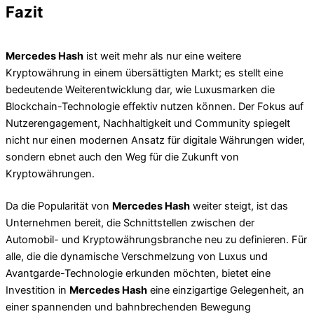
Fazit
Mercedes Hash
ist weit mehr als nur eine weitere
Kryptowährung in einem übersättigten Markt; es stellt eine
bedeutende Weiterentwicklung dar, wie Luxusmarken die
Blockchain-Technologie effektiv nutzen können. Der Fokus auf
Nutzerengagement, Nachhaltigkeit und Community spiegelt
nicht nur einen modernen Ansatz für digitale Währungen wider,
sondern ebnet auch den Weg für die Zukunft von
Kryptowährungen.
Da die Popularität von
Mercedes Hash
weiter steigt, ist das
Unternehmen bereit, die Schnittstellen zwischen der
Automobil- und Kryptowährungsbranche neu zu definieren. Für
alle, die die dynamische Verschmelzung von Luxus und
Avantgarde-Technologie erkunden möchten, bietet eine
Investition in
Mercedes Hash
eine einzigartige Gelegenheit, an
einer spannenden und bahnbrechenden Bewegung