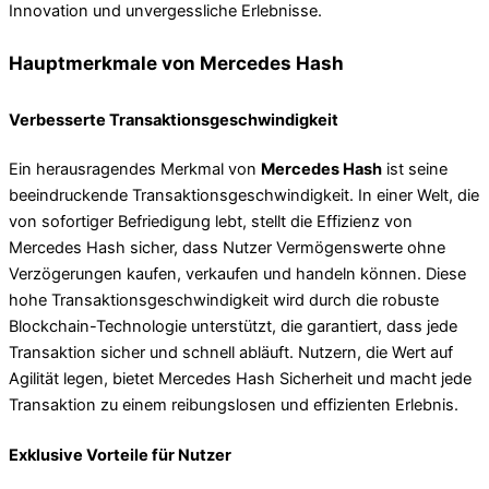
Innovation und unvergessliche Erlebnisse.
Hauptmerkmale von Mercedes Hash
Verbesserte Transaktionsgeschwindigkeit
Ein herausragendes Merkmal von
Mercedes Hash
ist seine
beeindruckende Transaktionsgeschwindigkeit. In einer Welt, die
von sofortiger Befriedigung lebt, stellt die Effizienz von
Mercedes Hash sicher, dass Nutzer Vermögenswerte ohne
Verzögerungen kaufen, verkaufen und handeln können. Diese
hohe Transaktionsgeschwindigkeit wird durch die robuste
Blockchain-Technologie unterstützt, die garantiert, dass jede
Transaktion sicher und schnell abläuft. Nutzern, die Wert auf
Agilität legen, bietet Mercedes Hash Sicherheit und macht jede
Transaktion zu einem reibungslosen und effizienten Erlebnis.
Exklusive Vorteile für Nutzer