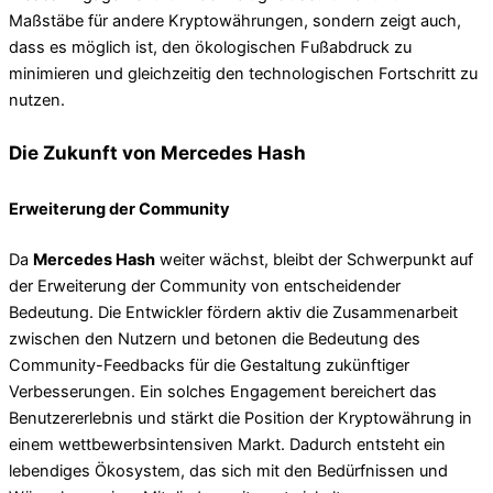
Maßstäbe für andere Kryptowährungen, sondern zeigt auch,
dass es möglich ist, den ökologischen Fußabdruck zu
minimieren und gleichzeitig den technologischen Fortschritt zu
nutzen.
Die Zukunft von Mercedes Hash
Erweiterung der Community
Da
Mercedes Hash
weiter wächst, bleibt der Schwerpunkt auf
der Erweiterung der Community von entscheidender
Bedeutung. Die Entwickler fördern aktiv die Zusammenarbeit
zwischen den Nutzern und betonen die Bedeutung des
Community-Feedbacks für die Gestaltung zukünftiger
Verbesserungen. Ein solches Engagement bereichert das
Benutzererlebnis und stärkt die Position der Kryptowährung in
einem wettbewerbsintensiven Markt. Dadurch entsteht ein
lebendiges Ökosystem, das sich mit den Bedürfnissen und