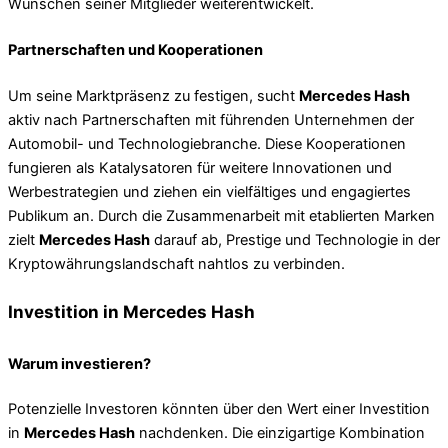
Wünschen seiner Mitglieder weiterentwickelt.
Partnerschaften und Kooperationen
Um seine Marktpräsenz zu festigen, sucht
Mercedes Hash
aktiv nach Partnerschaften mit führenden Unternehmen der
Automobil- und Technologiebranche. Diese Kooperationen
fungieren als Katalysatoren für weitere Innovationen und
Werbestrategien und ziehen ein vielfältiges und engagiertes
Publikum an. Durch die Zusammenarbeit mit etablierten Marken
zielt
Mercedes Hash
darauf ab, Prestige und Technologie in der
Kryptowährungslandschaft nahtlos zu verbinden.
Investition in Mercedes Hash
Warum investieren?
Potenzielle Investoren könnten über den Wert einer Investition
in
Mercedes Hash
nachdenken. Die einzigartige Kombination