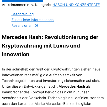
Artikelnummer:
n. v.
Kategorie:
HASCH UND KONZENTRATE
Beschreibung
Zusätzliche Informationen
Rezensionen (0)
Mercedes Hash: Revolutionierung der
Kryptowährung mit Luxus und
Innovation
In der schnelllebigen Welt der Kryptowährungen ziehen neue
Innovationen regelmäßig die Aufmerksamkeit von
Technikbegeisterten und Investoren gleichermaßen auf sich.
Unter diesen Entwicklungen sticht
Mercedes Hash
als
bahnbrechendes Konzept hervor, das nicht nur unser
Verständnis der Blockchain-Technologie neu definiert, sondern
auch den Luxus der Marke Mercedes-Benz mit digitaler