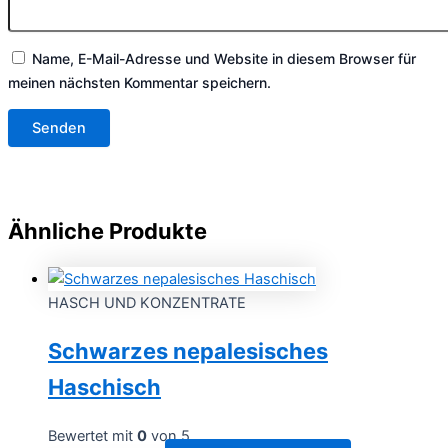
Name, E-Mail-Adresse und Website in diesem Browser für
meinen nächsten Kommentar speichern.
Ähnliche Produkte
HASCH UND KONZENTRATE
Schwarzes nepalesisches
Haschisch
Bewertet mit
0
von 5