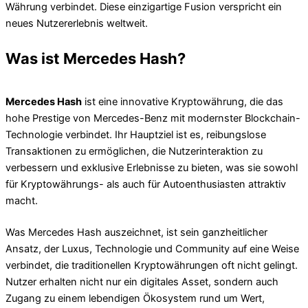
Währung verbindet. Diese einzigartige Fusion verspricht ein
neues Nutzererlebnis weltweit.
Was ist Mercedes Hash?
Mercedes Hash
ist eine innovative Kryptowährung, die das
hohe Prestige von Mercedes-Benz mit modernster Blockchain-
Technologie verbindet. Ihr Hauptziel ist es, reibungslose
Transaktionen zu ermöglichen, die Nutzerinteraktion zu
verbessern und exklusive Erlebnisse zu bieten, was sie sowohl
für Kryptowährungs- als auch für Autoenthusiasten attraktiv
macht.
Was Mercedes Hash auszeichnet, ist sein ganzheitlicher
Ansatz, der Luxus, Technologie und Community auf eine Weise
verbindet, die traditionellen Kryptowährungen oft nicht gelingt.
Nutzer erhalten nicht nur ein digitales Asset, sondern auch
Zugang zu einem lebendigen Ökosystem rund um Wert,