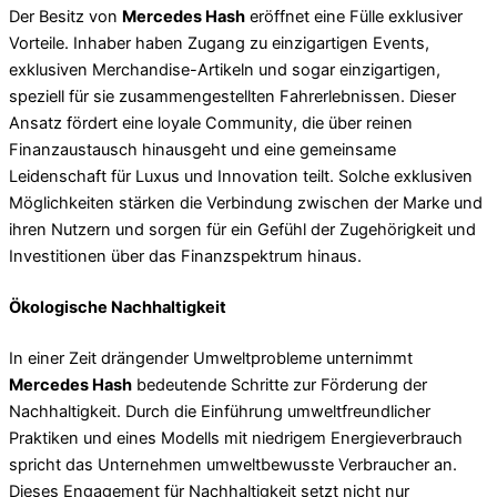
Der Besitz von
Mercedes Hash
eröffnet eine Fülle exklusiver
Vorteile. Inhaber haben Zugang zu einzigartigen Events,
exklusiven Merchandise-Artikeln und sogar einzigartigen,
speziell für sie zusammengestellten Fahrerlebnissen. Dieser
Ansatz fördert eine loyale Community, die über reinen
Finanzaustausch hinausgeht und eine gemeinsame
Leidenschaft für Luxus und Innovation teilt. Solche exklusiven
Möglichkeiten stärken die Verbindung zwischen der Marke und
ihren Nutzern und sorgen für ein Gefühl der Zugehörigkeit und
Investitionen über das Finanzspektrum hinaus.
Ökologische Nachhaltigkeit
In einer Zeit drängender Umweltprobleme unternimmt
Mercedes Hash
bedeutende Schritte zur Förderung der
Nachhaltigkeit. Durch die Einführung umweltfreundlicher
Praktiken und eines Modells mit niedrigem Energieverbrauch
spricht das Unternehmen umweltbewusste Verbraucher an.
Dieses Engagement für Nachhaltigkeit setzt nicht nur