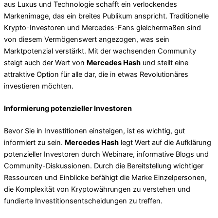
aus Luxus und Technologie schafft ein verlockendes
Markenimage, das ein breites Publikum anspricht. Traditionelle
Krypto-Investoren und Mercedes-Fans gleichermaßen sind
von diesem Vermögenswert angezogen, was sein
Marktpotenzial verstärkt. Mit der wachsenden Community
steigt auch der Wert von
Mercedes Hash
und stellt eine
attraktive Option für alle dar, die in etwas Revolutionäres
investieren möchten.
Informierung potenzieller Investoren
Bevor Sie in Investitionen einsteigen, ist es wichtig, gut
informiert zu sein.
Mercedes Hash
legt Wert auf die Aufklärung
potenzieller Investoren durch Webinare, informative Blogs und
Community-Diskussionen. Durch die Bereitstellung wichtiger
Ressourcen und Einblicke befähigt die Marke Einzelpersonen,
die Komplexität von Kryptowährungen zu verstehen und
fundierte Investitionsentscheidungen zu treffen.