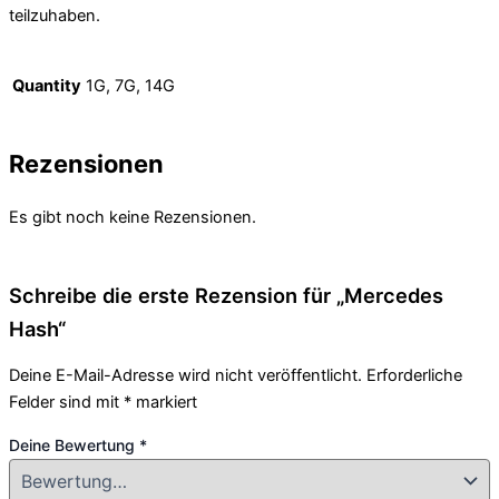
teilzuhaben.
Quantity
1G, 7G, 14G
Rezensionen
Es gibt noch keine Rezensionen.
Schreibe die erste Rezension für „Mercedes
Hash“
Deine E-Mail-Adresse wird nicht veröffentlicht.
Erforderliche
Felder sind mit
*
markiert
Deine Bewertung
*