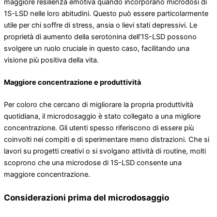
maggiore resilienza emotiva quando incorporano microdosi di
1S-LSD nelle loro abitudini. Questo può essere particolarmente
utile per chi soffre di stress, ansia o lievi stati depressivi. Le
proprietà di aumento della serotonina dell’1S-LSD possono
svolgere un ruolo cruciale in questo caso, facilitando una
visione più positiva della vita.
Maggiore concentrazione e produttività
Per coloro che cercano di migliorare la propria produttività
quotidiana, il microdosaggio è stato collegato a una migliore
concentrazione. Gli utenti spesso riferiscono di essere più
coinvolti nei compiti e di sperimentare meno distrazioni. Che si
lavori su progetti creativi o si svolgano attività di routine, molti
scoprono che una microdose di 1S-LSD consente una
maggiore concentrazione.
Considerazioni prima del microdosaggio