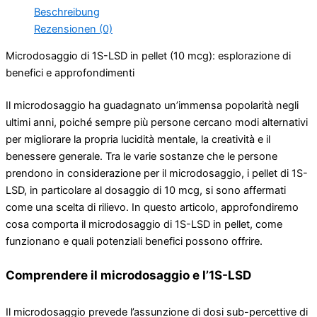
Menge
Beschreibung
Rezensionen (0)
Microdosaggio di 1S-LSD in pellet (10 mcg): esplorazione di
benefici e approfondimenti
Il microdosaggio ha guadagnato un’immensa popolarità negli
ultimi anni, poiché sempre più persone cercano modi alternativi
per migliorare la propria lucidità mentale, la creatività e il
benessere generale. Tra le varie sostanze che le persone
prendono in considerazione per il microdosaggio, i pellet di 1S-
LSD, in particolare al dosaggio di 10 mcg, si sono affermati
come una scelta di rilievo. In questo articolo, approfondiremo
cosa comporta il microdosaggio di 1S-LSD in pellet, come
funzionano e quali potenziali benefici possono offrire.
Comprendere il microdosaggio e l’1S-LSD
Il microdosaggio prevede l’assunzione di dosi sub-percettive di