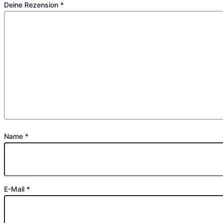
Deine Rezension
*
Name
*
E-Mail
*