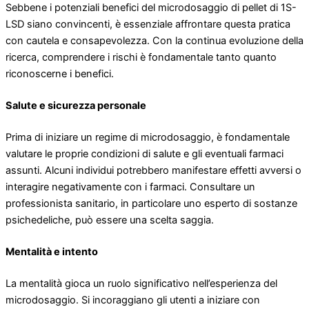
Sebbene i potenziali benefici del microdosaggio di pellet di 1S-
LSD siano convincenti, è essenziale affrontare questa pratica
con cautela e consapevolezza. Con la continua evoluzione della
ricerca, comprendere i rischi è fondamentale tanto quanto
riconoscerne i benefici.
Salute e sicurezza personale
Prima di iniziare un regime di microdosaggio, è fondamentale
valutare le proprie condizioni di salute e gli eventuali farmaci
assunti. Alcuni individui potrebbero manifestare effetti avversi o
interagire negativamente con i farmaci. Consultare un
professionista sanitario, in particolare uno esperto di sostanze
psichedeliche, può essere una scelta saggia.
Mentalità e intento
La mentalità gioca un ruolo significativo nell’esperienza del
microdosaggio. Si incoraggiano gli utenti a iniziare con