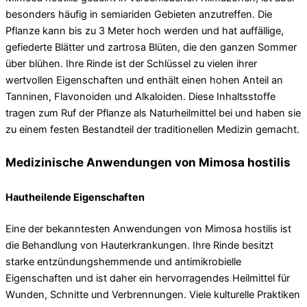
besonders häufig in semiariden Gebieten anzutreffen. Die
Pflanze kann bis zu 3 Meter hoch werden und hat auffällige,
gefiederte Blätter und zartrosa Blüten, die den ganzen Sommer
über blühen. Ihre Rinde ist der Schlüssel zu vielen ihrer
wertvollen Eigenschaften und enthält einen hohen Anteil an
Tanninen, Flavonoiden und Alkaloiden. Diese Inhaltsstoffe
tragen zum Ruf der Pflanze als Naturheilmittel bei und haben sie
zu einem festen Bestandteil der traditionellen Medizin gemacht.
Medizinische Anwendungen von Mimosa hostilis
Hautheilende Eigenschaften
Eine der bekanntesten Anwendungen von Mimosa hostilis ist
die Behandlung von Hauterkrankungen. Ihre Rinde besitzt
starke entzündungshemmende und antimikrobielle
Eigenschaften und ist daher ein hervorragendes Heilmittel für
Wunden, Schnitte und Verbrennungen. Viele kulturelle Praktiken