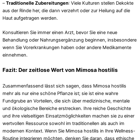
–
Traditionelle Zubereitungen
: Viele Kulturen stellen Dekokte
aus der Rinde her, die dann verzehrt oder zur Heilung auf die
Haut aufgetragen werden.
Konsultieren Sie immer einen Arzt, bevor Sie eine neue
Behandlung oder Nahrungsergänzung beginnen, insbesondere
wenn Sie Vorerkrankungen haben oder andere Medikamente
einnehmen.
Fazit: Der zeitlose Wert von Mimosa hostilis
Zusammenfassend lässt sich sagen, dass Mimosa hostilis
mehr als nur eine schöne Pflanze ist; sie ist eine wahre
Fundgrube an Vorteilen, die sich über medizinische, mentale
und ökologische Bereiche erstrecken. Ihre reiche Geschichte
und ihre vielseitigen Einsatzmöglichkeiten machen sie zu einer
wertvollen Ressource sowohl im traditionellen als auch im
modernen Kontext. Wenn Sie Mimosa hostilis in Ihre Wellness-
Routine integrieren möchten, denken Sie daran, dass ethische