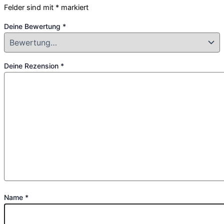
Felder sind mit
*
markiert
Deine Bewertung
*
Deine Rezension
*
Name
*