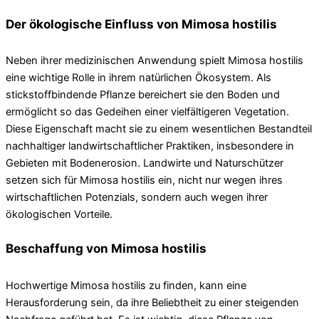
Der ökologische Einfluss von Mimosa hostilis
Neben ihrer medizinischen Anwendung spielt Mimosa hostilis
eine wichtige Rolle in ihrem natürlichen Ökosystem. Als
stickstoffbindende Pflanze bereichert sie den Boden und
ermöglicht so das Gedeihen einer vielfältigeren Vegetation.
Diese Eigenschaft macht sie zu einem wesentlichen Bestandteil
nachhaltiger landwirtschaftlicher Praktiken, insbesondere in
Gebieten mit Bodenerosion. Landwirte und Naturschützer
setzen sich für Mimosa hostilis ein, nicht nur wegen ihres
wirtschaftlichen Potenzials, sondern auch wegen ihrer
ökologischen Vorteile.
Beschaffung von Mimosa hostilis
Hochwertige Mimosa hostilis zu finden, kann eine
Herausforderung sein, da ihre Beliebtheit zu einer steigenden