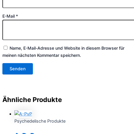
E-Mail
*
Name, E-Mail-Adresse und Website in diesem Browser für
meinen nächsten Kommentar speichern.
Ähnliche Produkte
Psychedelische Produkte