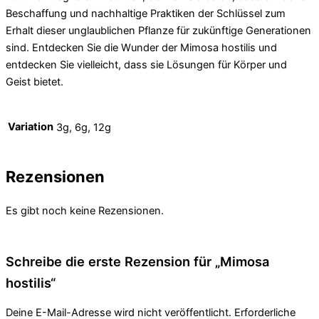
Beschaffung und nachhaltige Praktiken der Schlüssel zum
Erhalt dieser unglaublichen Pflanze für zukünftige Generationen
sind. Entdecken Sie die Wunder der Mimosa hostilis und
entdecken Sie vielleicht, dass sie Lösungen für Körper und
Geist bietet.
Variation
3g, 6g, 12g
Rezensionen
Es gibt noch keine Rezensionen.
Schreibe die erste Rezension für „Mimosa
hostilis“
Deine E-Mail-Adresse wird nicht veröffentlicht.
Erforderliche