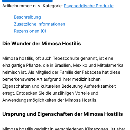
Artikelnummer:
n. v.
Kategorie:
Psychedelische Produkte
Beschreibung
Zusätzliche Informationen
Rezensionen (0)
Die Wunder der Mimosa Hostilis
Mimosa hostilis, oft auch Tepezcohuite genannt, ist eine
einzigartige Pflanze, die in Brasilien, Mexiko und Mittelamerika
heimisch ist. Als Mitglied der Familie der Fabaceae hat diese
bemerkenswerte Art aufgrund ihrer medizinischen
Eigenschaften und kulturellen Bedeutung Aufmerksamkeit
erregt. Entdecken Sie die unzähligen Vorteile und
Anwendungsmöglichkeiten der Mimosa Hostilis.
Ursprung und Eigenschaften der Mimosa Hostilis
Mimosa hostilis gedeiht in verschiedenen Klimazonen, ist aber