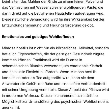
beinhalten das Mahlen der Rinde zu einem feinen Pulver und
das Vermischen mit Wasser zu einer wohltuenden Paste, die
dann direkt auf die betroffenen Hautstellen aufgetragen wird.
Diese natürliche Behandlung wird für ihre Wirksamkeit bei der
Entzündungshemmung und Heilungsförderung gelobt.
Emotionales und geistiges Wohlbefinden
Mimosa hostilis ist nicht nur ein körperliches Heilmittel, sondern
hat auch Eigenschaften, die der geistigen Gesundheit zugute
kommen können. Traditionell wird die Pflanze in
schamanischen Ritualen verwendet, um emotionale Klarheit
und spirituelle Einsicht zu fördern. Wenn Mimosa hostilis
konsumiert oder als Tee aufgebrüht wird, kann sie dem
Anwender ein Gefühl der Ruhe und eine tiefere Verbundenheit
mit seiner Umgebung vermitteln. Dieser Aspekt der Pflanze wird
in modernen Wellness-Kreisen zunehmend als natürliche
Möglichkeit zur Unterstützung des psychischen Wohlbefindens
anerkannt.