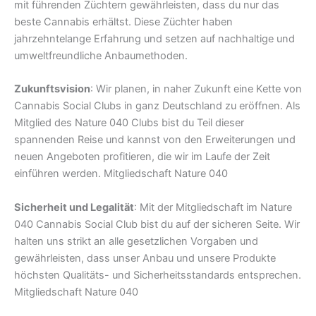
mit führenden Züchtern gewährleisten, dass du nur das
beste Cannabis erhältst. Diese Züchter haben
jahrzehntelange Erfahrung und setzen auf nachhaltige und
umweltfreundliche Anbaumethoden.
Zukunftsvision
: Wir planen, in naher Zukunft eine Kette von
Cannabis Social Clubs in ganz Deutschland zu eröffnen. Als
Mitglied des Nature 040 Clubs bist du Teil dieser
spannenden Reise und kannst von den Erweiterungen und
neuen Angeboten profitieren, die wir im Laufe der Zeit
einführen werden. Mitgliedschaft Nature 040
Sicherheit und Legalität
: Mit der Mitgliedschaft im Nature
040 Cannabis Social Club bist du auf der sicheren Seite. Wir
halten uns strikt an alle gesetzlichen Vorgaben und
gewährleisten, dass unser Anbau und unsere Produkte
höchsten Qualitäts- und Sicherheitsstandards entsprechen.
Mitgliedschaft Nature 040