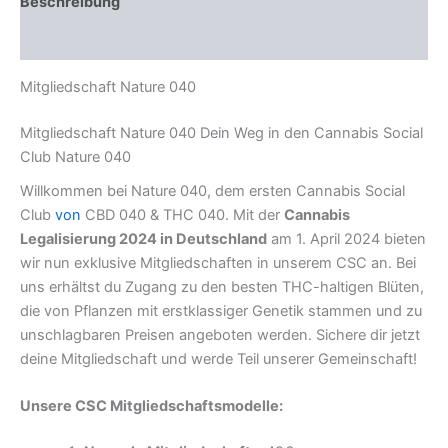
Beschreibung
Rezensionen (0)
Mitgliedschaft Nature 040
Mitgliedschaft Nature 040 Dein Weg in den Cannabis Social
Club Nature 040
Willkommen bei Nature 040, dem ersten Cannabis Social
Club
von
CBD 040 & THC 040. Mit der
Cannabis
Legalisierung 2024 in Deutschland
am 1. April 2024 bieten
wir nun exklusive Mitgliedschaften in unserem CSC an. Bei
uns erhältst du Zugang zu den besten THC-haltigen Blüten,
die von Pflanzen mit erstklassiger Genetik stammen und zu
unschlagbaren Preisen angeboten werden. Sichere dir jetzt
deine Mitgliedschaft und werde Teil unserer Gemeinschaft!
Unsere CSC Mitgliedschaftsmodelle: