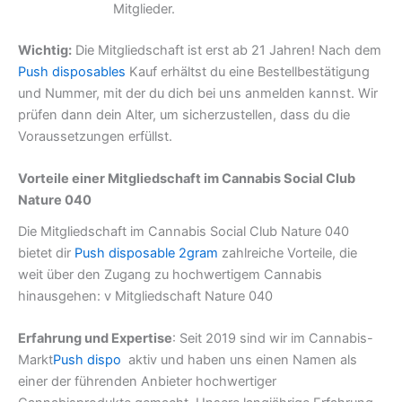
Mitglieder.
Wichtig:
Die Mitgliedschaft ist erst ab 21 Jahren! Nach dem
Push disposables
Kauf erhältst du eine Bestellbestätigung
und Nummer, mit der du dich bei uns anmelden kannst. Wir
prüfen dann dein Alter, um sicherzustellen, dass du die
Voraussetzungen erfüllst.
Vorteile einer Mitgliedschaft im Cannabis Social Club
Nature 040
Die Mitgliedschaft im Cannabis Social Club Nature 040
bietet dir
Push disposable 2gram
zahlreiche Vorteile, die
weit über den Zugang zu hochwertigem Cannabis
hinausgehen: v Mitgliedschaft Nature 040
Erfahrung und Expertise
: Seit 2019 sind wir im Cannabis-
Markt
Push dispo
aktiv und haben uns einen Namen als
einer der führenden Anbieter hochwertiger