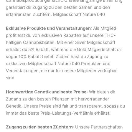
Cannabisprodukte gemacht. Unsere langjährige Erfahrung
garantiert dir Zugang zu den besten Samen und den
erfahrensten Züchtern. Mitgliedschaft Nature 040
Exklusive Produkte und Veranstaltungen
: Als Mitglied
profitierst du von exklusiven Rabatten auf unsere THC-
haltigen Cannabisblüten. Mit einer Silver Mitgliedschaft
erhältst du 5% Rabatt, während die Gold Mitgliedschaft dir
sogar 10% Rabatt bietet. Zudem hast du Zugang zu
exklusiven Mitgliedschaft Nature 040 Produkten und
Veranstaltungen, die nur für unsere Mitglieder verfügbar
sind.
Hochwertige Genetik und beste Preise
: Wir bieten dir
Zugang zu den besten Pflanzen mit hervorragender
Genetik. Unsere Preise sind fair und transparent, sodass du
immer das beste Preis-Leistungs-Verhältnis erhältst.
Zugang zu den besten Züchtern
: Unsere Partnerschaften