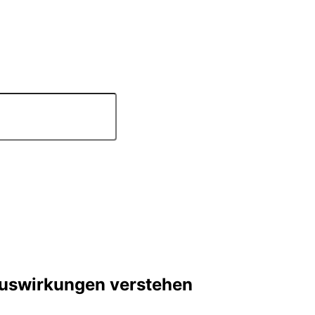
uswirkungen verstehen