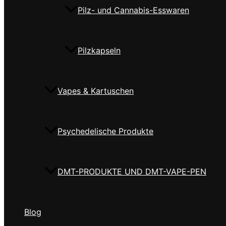
Pilz- und Cannabis-Esswaren
Pilzkapseln
Vapes & Kartuschen
Psychedelische Produkte
DMT-PRODUKTE UND DMT-VAPE-PEN
Blog