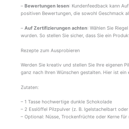
–
Bewertungen lesen
: Kundenfeedback kann Auf
positiven Bewertungen, die sowohl Geschmack al
–
Auf Zertifizierungen achten
: Wählen Sie Riegel
wurden. So stellen Sie sicher, dass Sie ein Produ
Rezepte zum Ausprobieren
Werden Sie kreativ und stellen Sie Ihre eigenen 
ganz nach Ihren Wünschen gestalten. Hier ist ein
Zutaten:
– 1 Tasse hochwertige dunkle Schokolade
– 2 Esslöffel Pilzpulver (z. B. Igelstachelbart oder
– Optional: Nüsse, Trockenfrüchte oder Kerne für