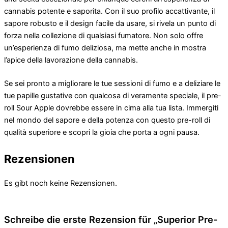
cannabis potente e saporita. Con il suo profilo accattivante, il
sapore robusto e il design facile da usare, si rivela un punto di
forza nella collezione di qualsiasi fumatore. Non solo offre
un’esperienza di fumo deliziosa, ma mette anche in mostra
l’apice della lavorazione della cannabis.
Se sei pronto a migliorare le tue sessioni di fumo e a deliziare le
tue papille gustative con qualcosa di veramente speciale, il pre-
roll Sour Apple dovrebbe essere in cima alla tua lista. Immergiti
nel mondo del sapore e della potenza con questo pre-roll di
qualità superiore e scopri la gioia che porta a ogni pausa.
Rezensionen
Es gibt noch keine Rezensionen.
Schreibe die erste Rezension für „Superior Pre-