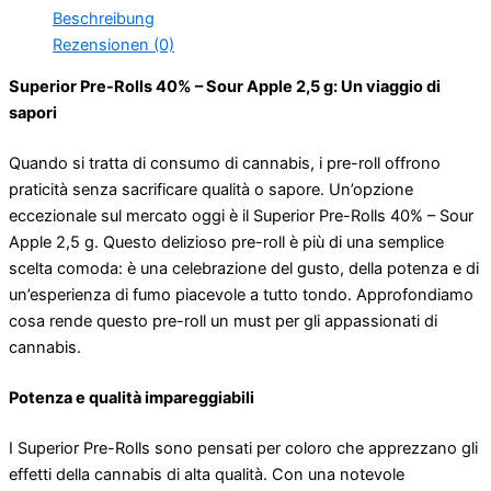
2,5
Beschreibung
g
Rezensionen (0)
Menge
Superior Pre-Rolls 40% – Sour Apple 2,5 g: Un viaggio di
sapori
Quando si tratta di consumo di cannabis, i pre-roll offrono
praticità senza sacrificare qualità o sapore. Un’opzione
eccezionale sul mercato oggi è il Superior Pre-Rolls 40% – Sour
Apple 2,5 g. Questo delizioso pre-roll è più di una semplice
scelta comoda: è una celebrazione del gusto, della potenza e di
un’esperienza di fumo piacevole a tutto tondo. Approfondiamo
cosa rende questo pre-roll un must per gli appassionati di
cannabis.
Potenza e qualità impareggiabili
I Superior Pre-Rolls sono pensati per coloro che apprezzano gli
effetti della cannabis di alta qualità. Con una notevole