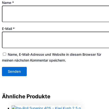
Name
*
E-Mail
*
Name, E-Mail-Adresse und Website in diesem Browser für
meinen nächsten Kommentar speichern.
Ähnliche Produkte