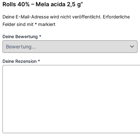
Rolls 40% – Mela acida 2,5 g“
Deine E-Mail-Adresse wird nicht veröffentlicht.
Erforderliche
Felder sind mit
*
markiert
Deine Bewertung
*
Deine Rezension
*