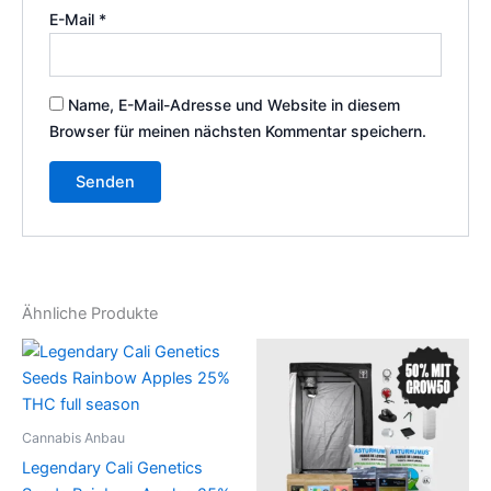
E-Mail
*
Name, E-Mail-Adresse und Website in diesem
Browser für meinen nächsten Kommentar speichern.
Ähnliche Produkte
Cannabis Anbau
Legendary Cali Genetics