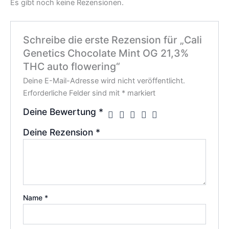
Es gibt noch keine Rezensionen.
Schreibe die erste Rezension für „Cali
Genetics Chocolate Mint OG 21,3%
THC auto flowering“
Deine E-Mail-Adresse wird nicht veröffentlicht.
Erforderliche Felder sind mit
*
markiert
Deine Bewertung
*
Deine Rezension
*
Name
*