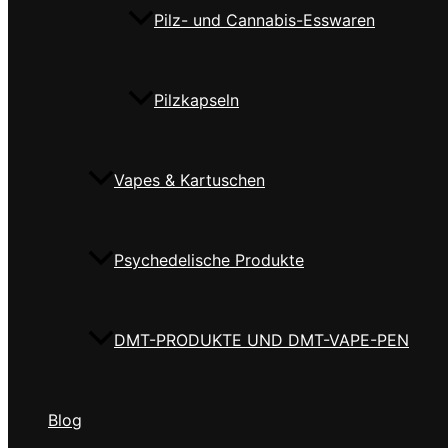
Pilz- und Cannabis-Esswaren
Pilzkapseln
Vapes & Kartuschen
Psychedelische Produkte
DMT-PRODUKTE UND DMT-VAPE-PEN
Blog