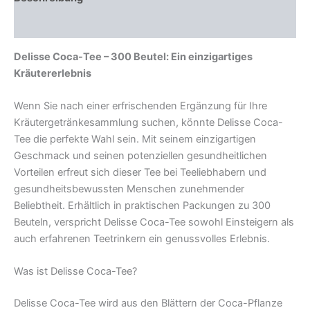
Rezensionen (0)
Delisse Coca-Tee – 300 Beutel: Ein einzigartiges
Kräutererlebnis
Wenn Sie nach einer erfrischenden Ergänzung für Ihre
Kräutergetränkesammlung suchen, könnte Delisse Coca-
Tee die perfekte Wahl sein. Mit seinem einzigartigen
Geschmack und seinen potenziellen gesundheitlichen
Vorteilen erfreut sich dieser Tee bei Teeliebhabern und
gesundheitsbewussten Menschen zunehmender
Beliebtheit. Erhältlich in praktischen Packungen zu 300
Beuteln, verspricht Delisse Coca-Tee sowohl Einsteigern als
auch erfahrenen Teetrinkern ein genussvolles Erlebnis.
Was ist Delisse Coca-Tee?
Delisse Coca-Tee wird aus den Blättern der Coca-Pflanze