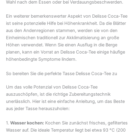
Wahl nach dem Essen oder bei Verdauungsbeschwerden.
Ein weiterer bemerkenswerter Aspekt von Delisse Coca-Tee
ist seine potenzielle Hilfe bei Höhenkrankheit. Da die Blätter
aus den Andenregionen stammen, werden sie von den
Einheimischen traditionell zur Akklimatisierung an große
Höhen verwendet. Wenn Sie einen Ausflug in die Berge
planen, kann ein Vorrat an Delisse Coca-Tee einige häufige
höhenbedingte Symptome lindern.
So bereiten Sie die perfekte Tasse Delisse Coca-Tee zu
Um das volle Potenzial von Delisse Coca-Tee
auszuschöpfen, ist die richtige Zubereitungstechnik
unerlässlich. Hier ist eine einfache Anleitung, um das Beste
aus jeder Tasse herauszuholen:
1.
Wasser kochen:
Kochen Sie zunächst frisches, gefiltertes
Wasser auf. Die ideale Temperatur liegt bei etwa 93 °C (200