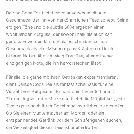
Delisse Coca Tee bietet einen unverwechselbaren
Geschmack, der ihn von herkömmlichen Tees abhebt. Seine
erdigen Töne und die subtile Süße ergeben einen
wohltuenden Aufguss, der sowohl heiß als auch kalt
genossen werden kann. Viele beschreiben seinen
Geschmack als eine Mischung aus Kräuter- und leicht
bitteren Noten, ähnlich wie grüner Tee, aber mit einer
einzigartigen Note, die ihn hervorstechen lässt.
Für alle, die gerne mit ihren Getränken experimentieren,
dient Delisse Coca Tee als fantastische Basis für eine
Vielzahl von Aufgüssen. Er harmoniert wunderbar mit
Zitrone, Ingwer oder Minze und bietet die Möglichkeit, jede
Tasse ganz nach Ihren Geschmacksvorlieben zu gestalten.
Ob Sie einen Muntermacher am Morgen oder ein
entspannendes Getränk vor dem Schlafengehen suchen,
die Vielseitigkeit dieses Tees ist unübertroffen.