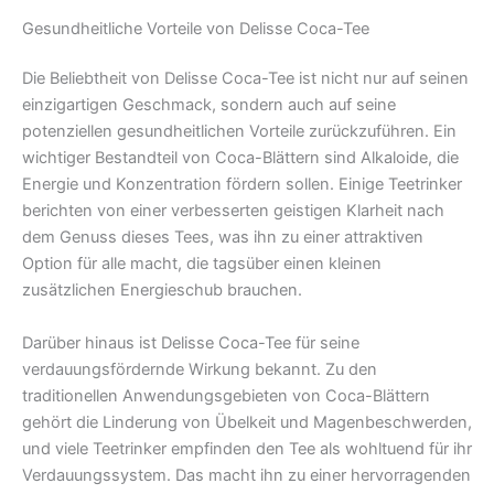
Gesundheitliche Vorteile von Delisse Coca-Tee
Die Beliebtheit von Delisse Coca-Tee ist nicht nur auf seinen
einzigartigen Geschmack, sondern auch auf seine
potenziellen gesundheitlichen Vorteile zurückzuführen. Ein
wichtiger Bestandteil von Coca-Blättern sind Alkaloide, die
Energie und Konzentration fördern sollen. Einige Teetrinker
berichten von einer verbesserten geistigen Klarheit nach
dem Genuss dieses Tees, was ihn zu einer attraktiven
Option für alle macht, die tagsüber einen kleinen
zusätzlichen Energieschub brauchen.
Darüber hinaus ist Delisse Coca-Tee für seine
verdauungsfördernde Wirkung bekannt. Zu den
traditionellen Anwendungsgebieten von Coca-Blättern
gehört die Linderung von Übelkeit und Magenbeschwerden,
und viele Teetrinker empfinden den Tee als wohltuend für ihr
Verdauungssystem. Das macht ihn zu einer hervorragenden