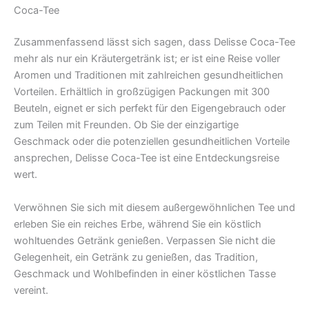
Coca-Tee
Zusammenfassend lässt sich sagen, dass Delisse Coca-Tee
mehr als nur ein Kräutergetränk ist; er ist eine Reise voller
Aromen und Traditionen mit zahlreichen gesundheitlichen
Vorteilen. Erhältlich in großzügigen Packungen mit 300
Beuteln, eignet er sich perfekt für den Eigengebrauch oder
zum Teilen mit Freunden. Ob Sie der einzigartige
Geschmack oder die potenziellen gesundheitlichen Vorteile
ansprechen, Delisse Coca-Tee ist eine Entdeckungsreise
wert.
Verwöhnen Sie sich mit diesem außergewöhnlichen Tee und
erleben Sie ein reiches Erbe, während Sie ein köstlich
wohltuendes Getränk genießen. Verpassen Sie nicht die
Gelegenheit, ein Getränk zu genießen, das Tradition,
Geschmack und Wohlbefinden in einer köstlichen Tasse
vereint.