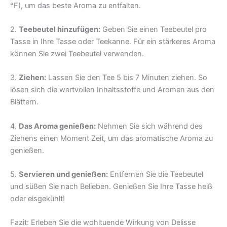
°F), um das beste Aroma zu entfalten.
2.
Teebeutel hinzufügen:
Geben Sie einen Teebeutel pro
Tasse in Ihre Tasse oder Teekanne. Für ein stärkeres Aroma
können Sie zwei Teebeutel verwenden.
3.
Ziehen:
Lassen Sie den Tee 5 bis 7 Minuten ziehen. So
lösen sich die wertvollen Inhaltsstoffe und Aromen aus den
Blättern.
4.
Das Aroma genießen:
Nehmen Sie sich während des
Ziehens einen Moment Zeit, um das aromatische Aroma zu
genießen.
5.
Servieren und genießen:
Entfernen Sie die Teebeutel
und süßen Sie nach Belieben. Genießen Sie Ihre Tasse heiß
oder eisgekühlt!
Fazit: Erleben Sie die wohltuende Wirkung von Delisse