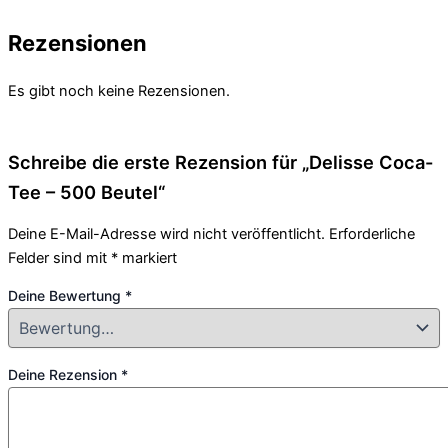
Rezensionen
Es gibt noch keine Rezensionen.
Schreibe die erste Rezension für „Delisse Coca-
Tee – 500 Beutel“
Deine E-Mail-Adresse wird nicht veröffentlicht.
Erforderliche
Felder sind mit
*
markiert
Deine Bewertung
*
Deine Rezension
*