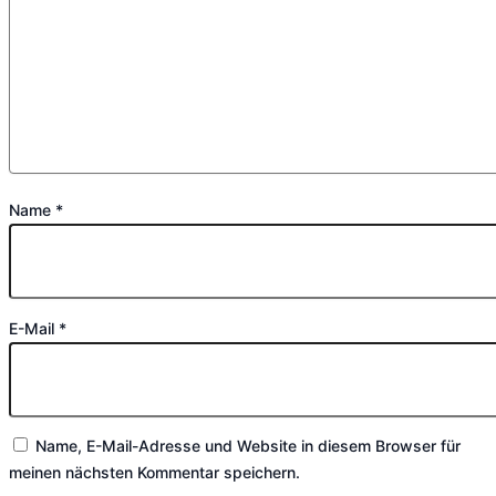
Name
*
E-Mail
*
Name, E-Mail-Adresse und Website in diesem Browser für
meinen nächsten Kommentar speichern.