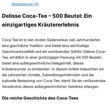
Rezensionen (0)
Delisse Coca-Tee – 500 Beutel: Ein
einzigartiges Kräutererlebnis
Coca-Tee ist in den Anden Südamerikas seit Jahrhunderten
eine geschätzte Tradition und bietet eine reichhaltige
Geschmacksvielfalt und ein wohltuendes Gefühl. Delisse Coca-
Tee, erhältlich in einer großzügigen Packung mit 500 Beuteln,
bietet eine außergewöhnliche Gelegenheit, dieses
Kräuterwunder zu entdecken. In diesem Artikel beleuchten wir
die zahlreichen Vorteile, Zubereitungsmethoden und die
kulturelle Bedeutung von Coca-Tee, damit Sie ein umfassendes
Verständnis dieses außergewöhnlichen Getränks erlangen.
Die reiche Geschichte des Coca-Tees