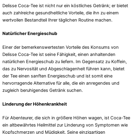
Delisse Coca-Tee ist nicht nur ein köstliches Getränk; er bietet
auch zahlreiche gesundheitliche Vorteile, die ihn zu einem
wertvollen Bestandteil Ihrer täglichen Routine machen.
Natürlicher Energieschub
Einer der bemerkenswertesten Vorteile des Konsums von
Delisse Coca-Tee ist seine Fähigkeit, einen anhaltenden
natürlichen Energieschub zu liefern. Im Gegensatz zu Koffein,
das zu Nervosität und Abgeschlagenheit führen kann, bietet
der Tee einen sanften Energieschub und ist somit eine
hervorragende Alternative für alle, die ein anregendes und
zugleich beruhigendes Getränk suchen.
Linderung der Höhenkrankheit
Für Abenteurer, die sich in größere Höhen wagen, ist Coca-Tee
ein altbewährtes Heilmittel zur Linderung von Symptomen wie
Kopfschmerzen und Müdigkeit. Seine einzigartigen