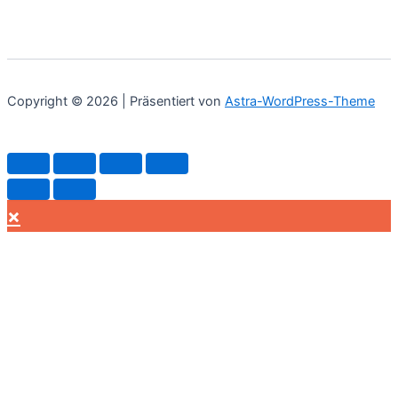
Copyright © 2026 | Präsentiert von
Astra-WordPress-Theme
×