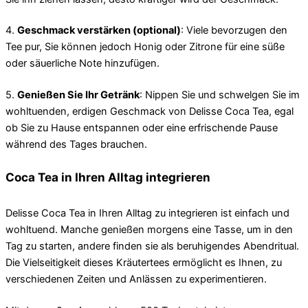
4.
Geschmack verstärken (optional)
: Viele bevorzugen den
Tee pur, Sie können jedoch Honig oder Zitrone für eine süße
oder säuerliche Note hinzufügen.
5.
Genießen Sie Ihr Getränk
: Nippen Sie und schwelgen Sie im
wohltuenden, erdigen Geschmack von Delisse Coca Tea, egal
ob Sie zu Hause entspannen oder eine erfrischende Pause
während des Tages brauchen.
Coca Tea in Ihren Alltag integrieren
Delisse Coca Tea in Ihren Alltag zu integrieren ist einfach und
wohltuend. Manche genießen morgens eine Tasse, um in den
Tag zu starten, andere finden sie als beruhigendes Abendritual.
Die Vielseitigkeit dieses Kräutertees ermöglicht es Ihnen, zu
verschiedenen Zeiten und Anlässen zu experimentieren.