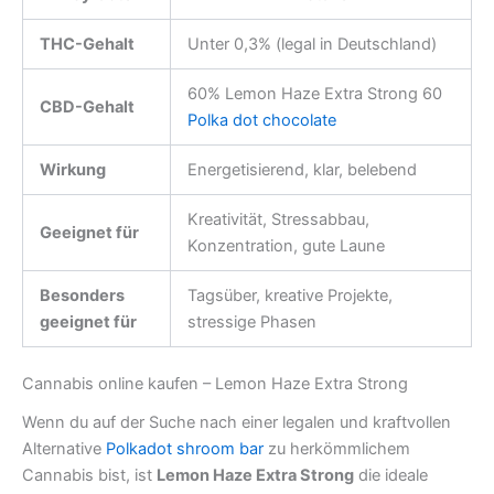
THC-Gehalt
Unter 0,3% (legal in Deutschland)
60% Lemon Haze Extra Strong 60
CBD-Gehalt
Polka dot chocolate
Wirkung
Energetisierend, klar, belebend
Kreativität, Stressabbau,
Geeignet für
Konzentration, gute Laune
Besonders
Tagsüber, kreative Projekte,
geeignet für
stressige Phasen
Cannabis online kaufen – Lemon Haze Extra Strong
Wenn du auf der Suche nach einer legalen und kraftvollen
Alternative
Polkadot shroom bar
zu herkömmlichem
Cannabis bist, ist
Lemon Haze Extra Strong
die ideale