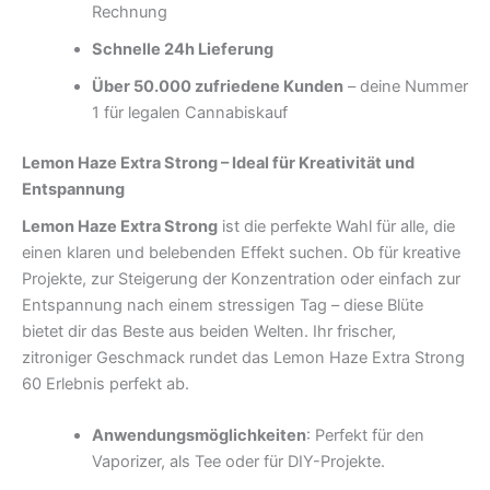
Rechnung
Schnelle 24h Lieferung
Über 50.000 zufriedene Kunden
– deine Nummer
1 für legalen Cannabiskauf
Lemon Haze Extra Strong – Ideal für Kreativität und
Entspannung
Lemon Haze Extra Strong
ist die perfekte Wahl für alle, die
einen klaren und belebenden Effekt suchen. Ob für kreative
Projekte, zur Steigerung der Konzentration oder einfach zur
Entspannung nach einem stressigen Tag – diese Blüte
bietet dir das Beste aus beiden Welten. Ihr frischer,
zitroniger Geschmack rundet das Lemon Haze Extra Strong
60 Erlebnis perfekt ab.
Anwendungsmöglichkeiten
: Perfekt für den
Vaporizer, als Tee oder für DIY-Projekte.