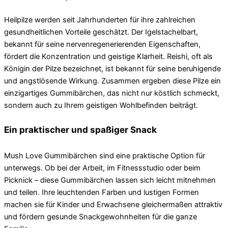
Heilpilze werden seit Jahrhunderten für ihre zahlreichen
gesundheitlichen Vorteile geschätzt. Der Igelstachelbart,
bekannt für seine nervenregenerierenden Eigenschaften,
fördert die Konzentration und geistige Klarheit. Reishi, oft als
Königin der Pilze bezeichnet, ist bekannt für seine beruhigende
und angstlösende Wirkung. Zusammen ergeben diese Pilze ein
einzigartiges Gummibärchen, das nicht nur köstlich schmeckt,
sondern auch zu Ihrem geistigen Wohlbefinden beiträgt.
Ein praktischer und spaßiger Snack
Mush Love Gummibärchen sind eine praktische Option für
unterwegs. Ob bei der Arbeit, im Fitnessstudio oder beim
Picknick – diese Gummibärchen lassen sich leicht mitnehmen
und teilen. Ihre leuchtenden Farben und lustigen Formen
machen sie für Kinder und Erwachsene gleichermaßen attraktiv
und fördern gesunde Snackgewohnheiten für die ganze