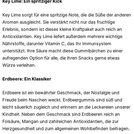
Key Lime: Ein spritziger Kick
Key Lime sorgt für eine spritzige Note, die die Süße der anderen
Aromen ausgleicht. Sie verstärkt nicht nur das fruchtige
Erlebnis, sondern ist dieses kleine Kraftpaket auch reich an
Antioxidantien. Key Lime liefert außerdem mehrere wichtige
Nährstoffe, darunter Vitamin C, das Ihr Immunsystem
unterstützt. Ihre Säure macht diese Gummibärchen zu einer
aufregenden Option für alle, die ihren Snacks gerne etwas
Würze verleihen.
Erdbeere: Ein Klassiker
Erdbeere ist ein bewährter Geschmack, der Nostalgie und
Freude beim Naschen weckt. Erdbeergummis sind süß und
leicht säuerlich zugleich und erinnern an die Leckereien unserer
Kindheit. Neben dem Geschmack sind Erdbeeren reich an
Folsäure, Mangan und zahlreichen Antioxidantien, die zur
Herzgesundheit und zum allgemeinen Wohlbefinden beitragen.