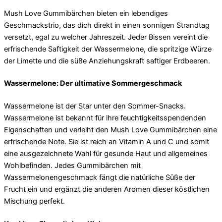
Mush Love Gummibärchen bieten ein lebendiges
Geschmackstrio, das dich direkt in einen sonnigen Strandtag
versetzt, egal zu welcher Jahreszeit. Jeder Bissen vereint die
erfrischende Saftigkeit der Wassermelone, die spritzige Würze
der Limette und die süße Anziehungskraft saftiger Erdbeeren.
Wassermelone: ​​Der ultimative Sommergeschmack
Wassermelone ist der Star unter den Sommer-Snacks.
Wassermelone ist bekannt für ihre feuchtigkeitsspendenden
Eigenschaften und verleiht den Mush Love Gummibärchen eine
erfrischende Note. Sie ist reich an Vitamin A und C und somit
eine ausgezeichnete Wahl für gesunde Haut und allgemeines
Wohlbefinden. Jedes Gummibärchen mit
Wassermelonengeschmack fängt die natürliche Süße der
Frucht ein und ergänzt die anderen Aromen dieser köstlichen
Mischung perfekt.