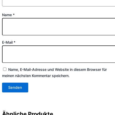
Name
*
E-Mail
*
Name, E-Mail-Adresse und Website in diesem Browser für
meinen nächsten Kommentar speichern.
Ähnliche Produkte