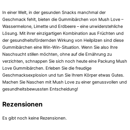
In einer Welt, in der gesunden Snacks manchmal der
Geschmack fehlt, bieten die Gummibärchen von Mush Love –
Wassermelone, Limette und Erdbeere – eine unwiderstehliche
Lösung. Mit ihrer einzigartigen Kombination aus Früchten und
der gesundheitsfördernden Wirkung von Heilpilzen sind diese
Gummibärchen eine Win-Win-Situation. Wenn Sie also Ihre
Naschsucht stillen möchten, ohne auf die Ernährung zu
verzichten, schnappen Sie sich noch heute eine Packung Mush
Love Gummibärchen. Erleben Sie die freudige
Geschmacksexplosion und tun Sie Ihrem Körper etwas Gutes.
Machen Sie Naschen mit Mush Love zu einer genussvollen und
gesundheitsbewussten Entscheidung!
Rezensionen
Es gibt noch keine Rezensionen.