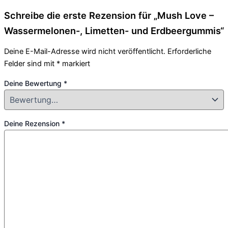
Schreibe die erste Rezension für „Mush Love –
Wassermelonen-, Limetten- und Erdbeergummis“
Deine E-Mail-Adresse wird nicht veröffentlicht.
Erforderliche
Felder sind mit
*
markiert
Deine Bewertung
*
Deine Rezension
*