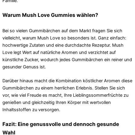
Familie.
Warum Mush Love Gummies wählen?
Bei so vielen Gummibärchen auf dem Markt fragen Sie sich
vielleicht, warum Mush Love so besonders ist. Ganz einfach:
hochwertige Zutaten und eine durchdachte Rezeptur. Mush
Love legt Wert auf natürliche Aromen und verzichtet auf
künstliche Zucker, wodurch jedes Gummibärchen ein reiner und
gesunder Genuss ist.
Darüber hinaus macht die Kombination köstlicher Aromen diese
Gummibärchen zu einem herrlichen Erlebnis. Stellen Sie sich
vor, wie viel Freude es macht, Ihre Lieblingssommerfrüchte zu
genießen und gleichzeitig Ihren Körper mit wertvollen
Inhaltsstoffen zu versorgen.
Fazit: Eine genussvolle und dennoch gesunde
Wahl