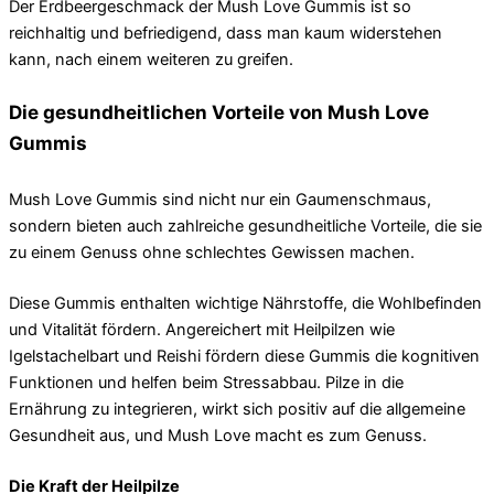
Der Erdbeergeschmack der Mush Love Gummis ist so
reichhaltig und befriedigend, dass man kaum widerstehen
kann, nach einem weiteren zu greifen.
Die gesundheitlichen Vorteile von Mush Love
Gummis
Mush Love Gummis sind nicht nur ein Gaumenschmaus,
sondern bieten auch zahlreiche gesundheitliche Vorteile, die sie
zu einem Genuss ohne schlechtes Gewissen machen.
Diese Gummis enthalten wichtige Nährstoffe, die Wohlbefinden
und Vitalität fördern. Angereichert mit Heilpilzen wie
Igelstachelbart und Reishi fördern diese Gummis die kognitiven
Funktionen und helfen beim Stressabbau. Pilze in die
Ernährung zu integrieren, wirkt sich positiv auf die allgemeine
Gesundheit aus, und Mush Love macht es zum Genuss.
Die Kraft der Heilpilze